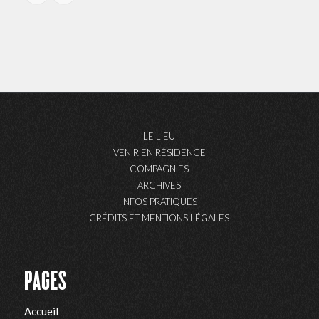
LE LIEU
VENIR EN RÉSIDENCE
COMPAGNIES
ARCHIVES
INFOS PRATIQUES
CRÉDITS ET MENTIONS LÉGALES
PAGES
Accueil