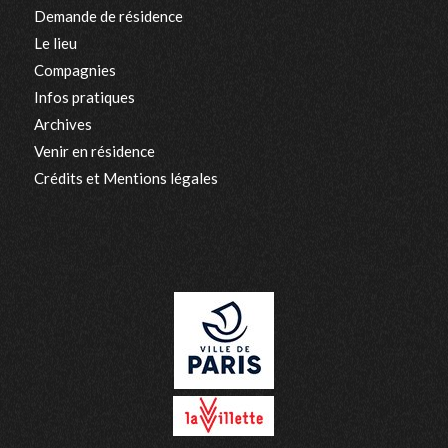
Demande de résidence
Le lieu
Compagnies
Infos pratiques
Archives
Venir en résidence
Crédits et Mentions légales