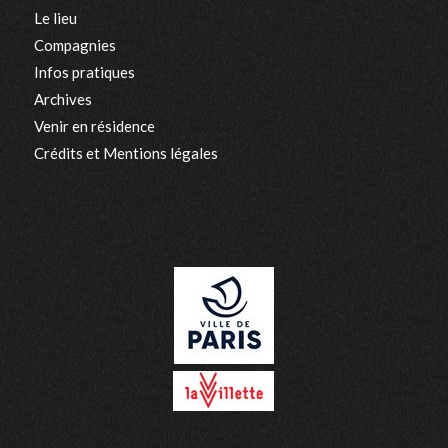
Le lieu
Compagnies
Infos pratiques
Archives
Venir en résidence
Crédits et Mentions légales