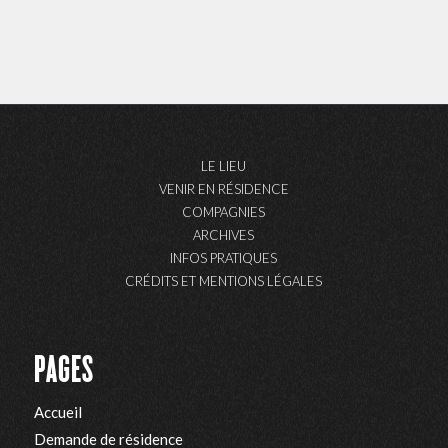
LE LIEU
VENIR EN RÉSIDENCE
COMPAGNIES
ARCHIVES
INFOS PRATIQUES
CRÉDITS ET MENTIONS LÉGALES
PAGES
Accueil
Demande de résidence