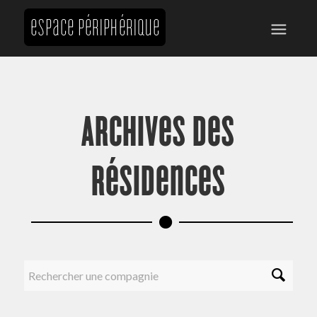
Archives des
résidences