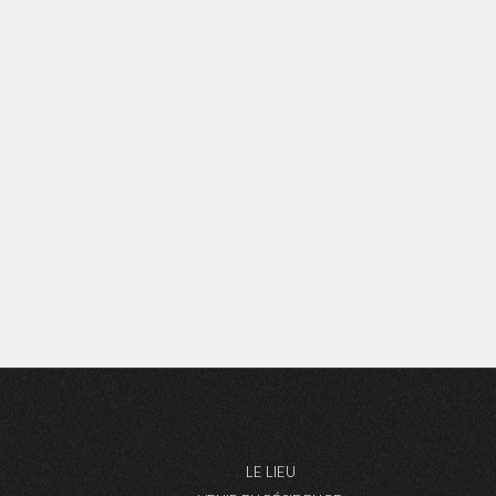
LE LIEU