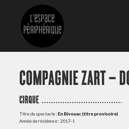
COMPAGNIE ZART – D
CIRQUE
Titre du spectacle :
En Bivouac (titre provisoire)
Année de résidence : 2017-1