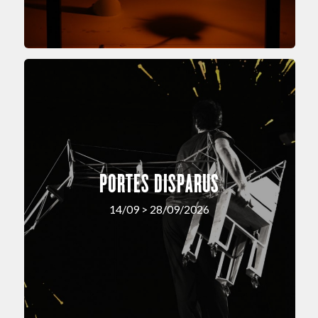
PORTES DISPARUS
14/09 > 28/09/2026