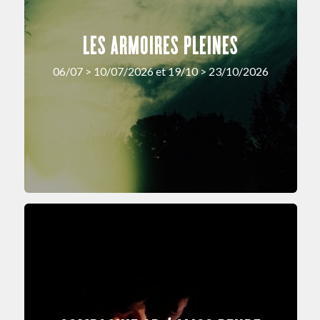
LES ARMOIRES PLEINES
06/07 > 10/07/2026 et 19/10 > 23/10/2026