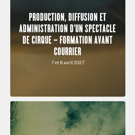
PRODUCTION, DIFFUSION ET
ADMINISTRATION D’UN SPECTACLE
DE CIRQUE – FORMATION AVANT
COURRIER
7 et 8 avril 2027