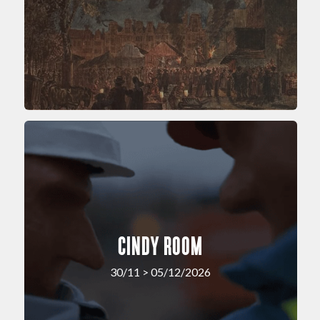
CINDY ROOM
30/11 > 05/12/2026