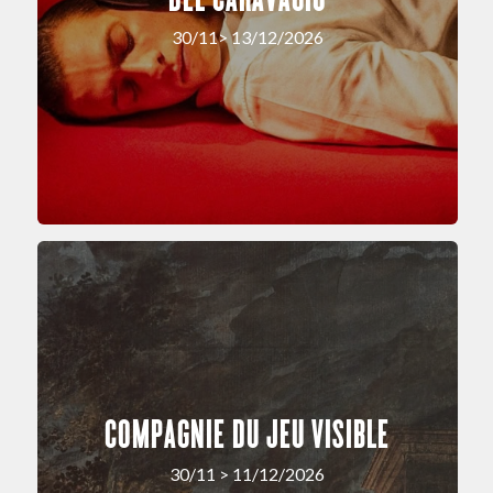
30/11> 13/12/2026
COMPAGNIE DU JEU VISIBLE
30/11 > 11/12/2026