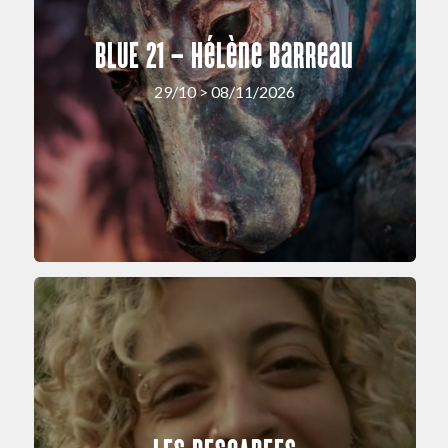
BLUE 21 – Hélène Barreau
29/10 > 08/11/2026