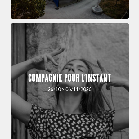
COMPAGNIE POUR L’INSTANT
26/10 > 06/11/2026