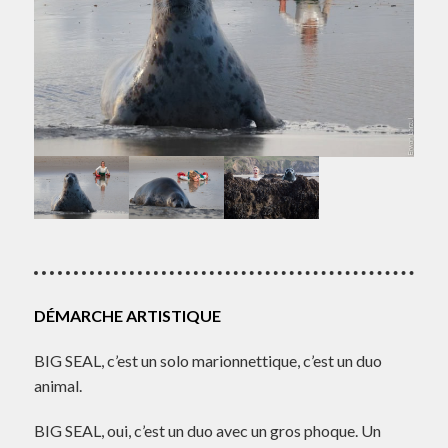
DÉMARCHE ARTISTIQUE
BIG SEAL, c’est un solo marionnettique, c’est un duo
animal.
BIG SEAL, oui, c’est un duo avec un gros phoque. Un