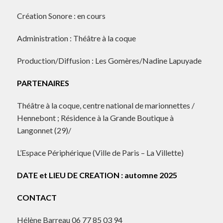
Création Sonore : en cours
Administration : Théâtre à la coque
Production/Diffusion : Les Gomères/Nadine Lapuyade
PARTENAIRES
Théâtre à la coque, centre national de marionnettes /
Hennebont ; Résidence à la Grande Boutique à
Langonnet (29)/
L’Espace Périphérique (Ville de Paris – La Villette)
DATE et LIEU DE CREATION : automne 2025
CONTACT
Hélène Barreau 06 77 85 03 94