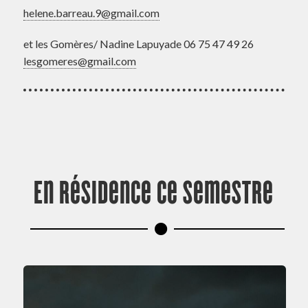
helene.barreau.9@gmail.com
et les Gomères/ Nadine Lapuyade 06 75 47 49 26
lesgomeres@gmail.com
En résidence ce semestre