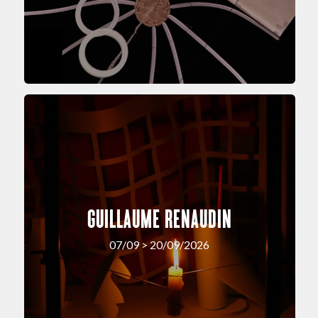
GUILLAUME RENAUDIN
07/09 > 20/09/2026