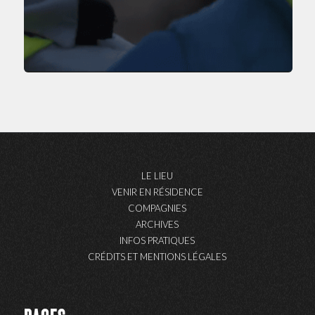
LE LIEU
VENIR EN RÉSIDENCE
COMPAGNIES
ARCHIVES
INFOS PRATIQUES
CRÉDITS ET MENTIONS LÉGALES