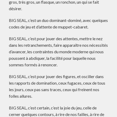
gros, très gros, un flasque, un ronchon, un qui se fait
désirer.
BIG SEAL, c’est un duo dominant-dominé, avec quelques
codes de jeu et d’attente de muppet-cabaret.
BIG SEAL, c’est pour jouer des attentes, mettre le nez
dans les retranchements, faire apparaître nos nécessités
d’avancer, les contraintes du monde moderne qui nous
poussent à abdiquer, la facilité pour laquelle nous
sommes formés à renoncer.
BIG SEAL, c’est pour jouer des figures, et osciller dans
les rapports de domination, ceux fugaces, ceux de tous
les jours, ceux pas sans traces, ceux qui freinent nos
folles allures.
BIG SEAL, c’est certain, c’est la joie du jeu, celle de
cerner quelques contours, à rire de nos failles, à rire de