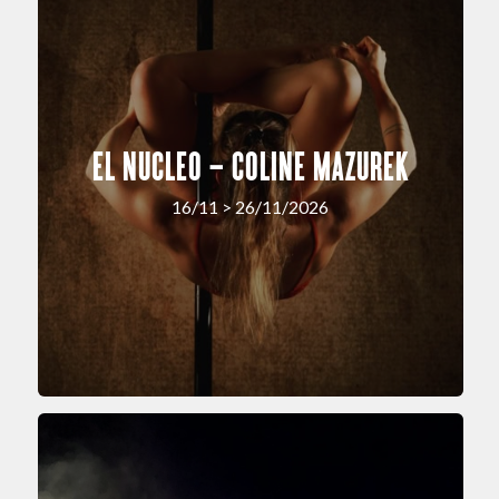
EL NUCLEO – COLINE MAZUREK
16/11 > 26/11/2026