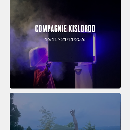
COMPAGNIE KISLOROD
16/11 > 21/11/2026