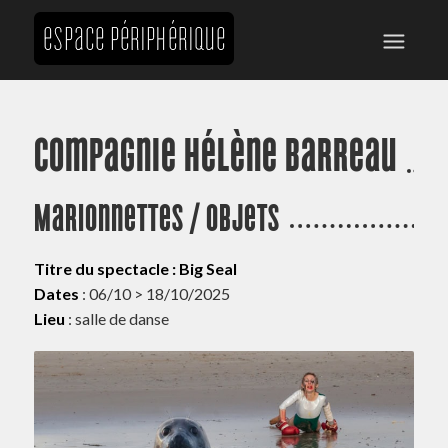
Compagnie Hélène Barreau
Marionnettes / objets
Titre du spectacle : Big Seal
Dates
: 06/10 > 18/10/2025
Lieu
: salle de danse