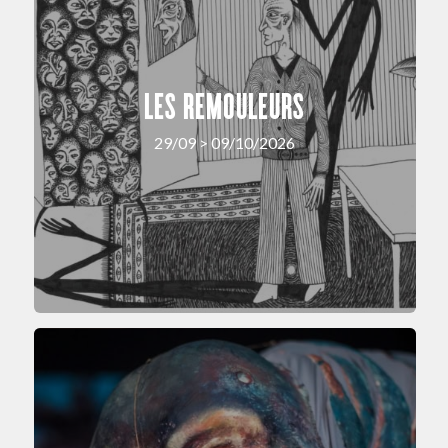
LES REMOULEURS
29/09 > 09/10/2026