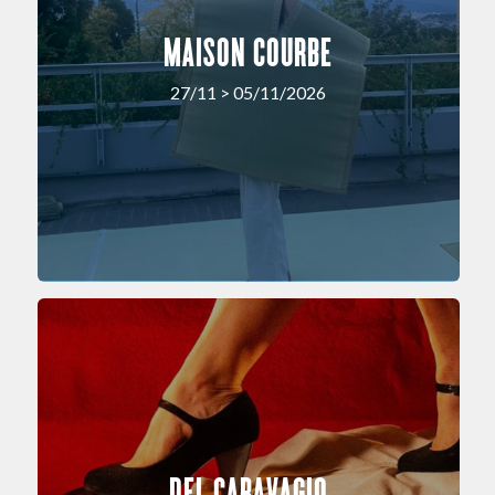
MAISON COURBE
27/11 > 05/11/2026
DEL CARAVAGIO