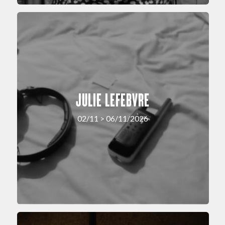
JULIE LEFEBVRE
02/11 > 06/11/2026