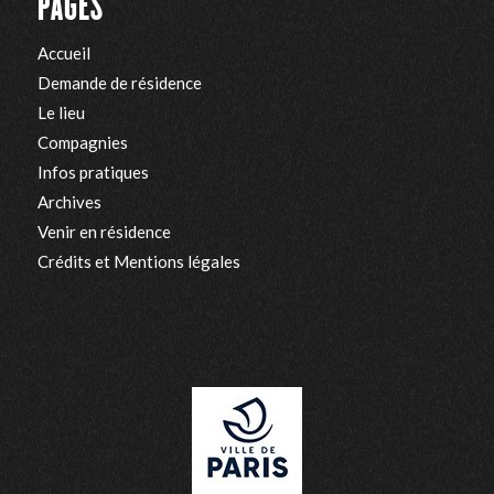
PAGES
Accueil
Demande de résidence
Le lieu
Compagnies
Infos pratiques
Archives
Venir en résidence
Crédits et Mentions légales