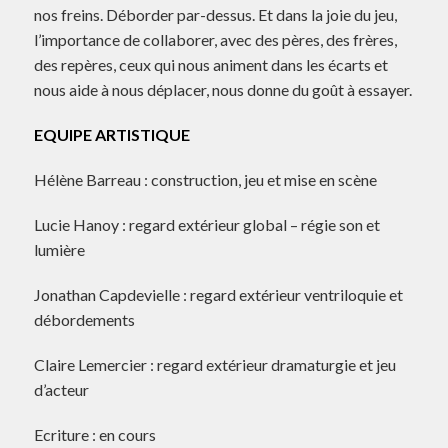
nos freins. Déborder par-dessus. Et dans la joie du jeu,
l’importance de collaborer, avec des pères, des frères,
des repères, ceux qui nous animent dans les écarts et
nous aide à nous déplacer, nous donne du goût à essayer.
EQUIPE ARTISTIQUE
Hélène Barreau : construction, jeu et mise en scène
Lucie Hanoy : regard extérieur global – régie son et
lumière
Jonathan Capdevielle : regard extérieur ventriloquie et
débordements
Claire Lemercier : regard extérieur dramaturgie et jeu
d’acteur
Ecriture : en cours