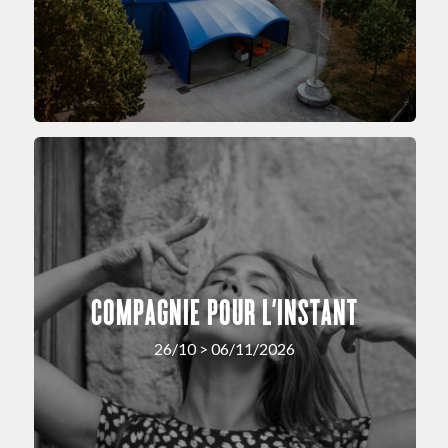
COMPAGNIE POUR L’INSTANT
26/10 > 06/11/2026