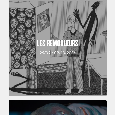
LES REMOULEURS
29/09 > 09/10/2026