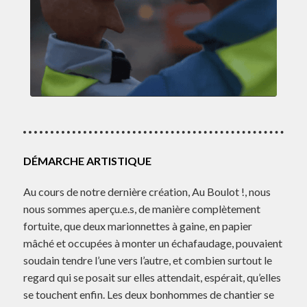
DÉMARCHE ARTISTIQUE
Au cours de notre dernière création, Au Boulot !, nous
nous sommes aperçu.e.s, de manière complètement
fortuite, que deux marionnettes à gaine, en papier
mâché et occupées à monter un échafaudage, pouvaient
soudain tendre l’une vers l’autre, et combien surtout le
regard qui se posait sur elles attendait, espérait, qu’elles
se touchent enfin. Les deux bonhommes de chantier se