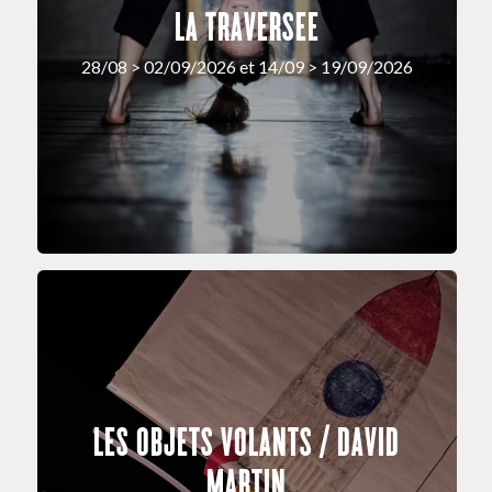
LA TRAVERSEE
28/08 > 02/09/2026 et 14/09 > 19/09/2026
LES OBJETS VOLANTS / DAVID
MARTIN