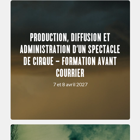
PRODUCTION, DIFFUSION ET
ADMINISTRATION D’UN SPECTACLE
DE CIRQUE – FORMATION AVANT
COURRIER
7 et 8 avril 2027