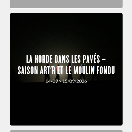
LA HORDE DANS LES PAVÉS –
SAISON ART’R ET LE MOULIN FONDU
14/09 > 15/09/2026