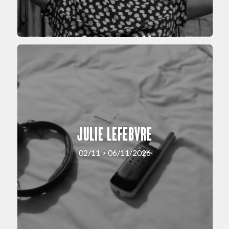
JULIE LEFEBVRE
02/11 > 06/11/2026