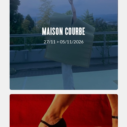
MAISON COURBE
27/11 > 05/11/2026