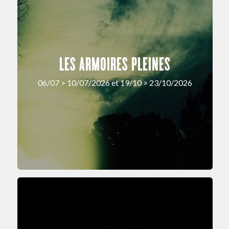
LES ARMOIRES PLEINES
06/07 > 10/07/2026 et 19/10 > 23/10/2026