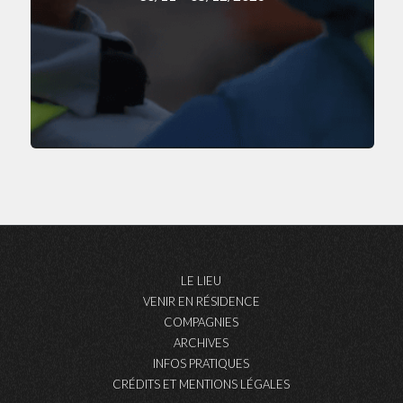
LE LIEU
VENIR EN RÉSIDENCE
COMPAGNIES
ARCHIVES
INFOS PRATIQUES
CRÉDITS ET MENTIONS LÉGALES