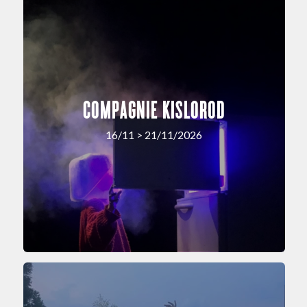
COMPAGNIE KISLOROD
16/11 > 21/11/2026