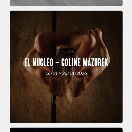
EL NUCLEO – COLINE MAZUREK
16/11 > 26/11/2026