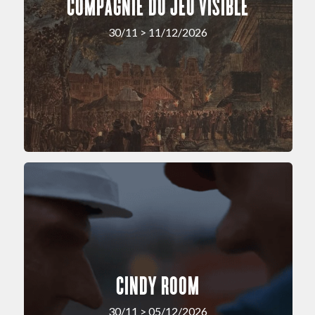
COMPAGNIE DU JEU VISIBLE
30/11 > 11/12/2026
CINDY ROOM
30/11 > 05/12/2026