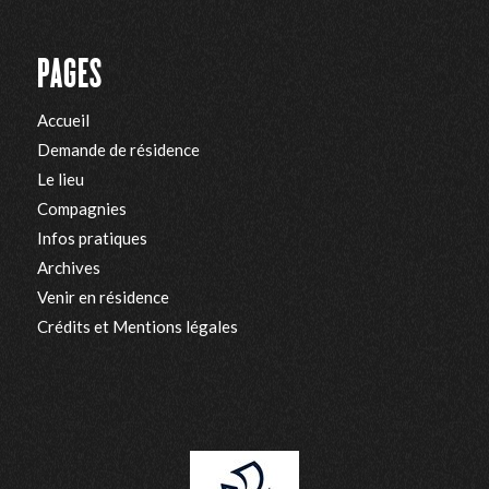
PAGES
Accueil
Demande de résidence
Le lieu
Compagnies
Infos pratiques
Archives
Venir en résidence
Crédits et Mentions légales