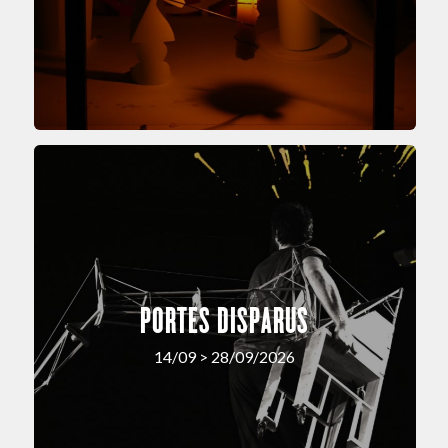
PORTES DISPARUS
14/09 > 28/09/2026