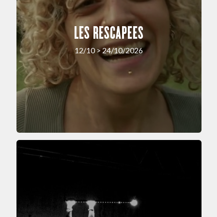
LES RESCAPEES
12/10 > 24/10/2026