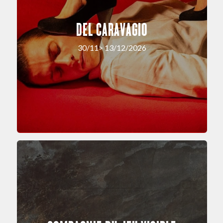
DEL CARAVAGIO
30/11> 13/12/2026