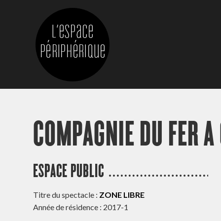
COMPAGNIE DU FER A
ESPACE PUBLIC
Titre du spectacle :
ZONE LIBRE
Année de résidence : 2017-1