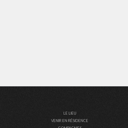
LE LIEU
VENIR EN RÉSIDENCE
COMPAGNIES