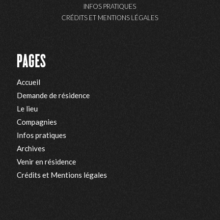
INFOS PRATIQUES
CRÉDITS ET MENTIONS LÉGALES
PAGES
Accueil
Demande de résidence
Le lieu
Compagnies
Infos pratiques
Archives
Venir en résidence
Crédits et Mentions légales