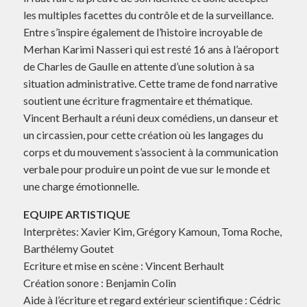
les multiples facettes du contrôle et de la surveillance.
Entre s’inspire également de l’histoire incroyable de
Merhan Karimi Nasseri qui est resté 16 ans à l’aéroport
de Charles de Gaulle en attente d’une solution à sa
situation administrative. Cette trame de fond narrative
soutient une écriture fragmentaire et thématique.
Vincent Berhault a réuni deux comédiens, un danseur et
un circassien, pour cette création où les langages du
corps et du mouvement s’associent à la communication
verbale pour produire un point de vue sur le monde et
une charge émotionnelle.
EQUIPE ARTISTIQUE
Interprètes: Xavier Kim, Grégory Kamoun, Toma Roche,
Barthélemy Goutet
Ecriture et mise en scène : Vincent Berhault
Création sonore : Benjamin Colin
Aide à l’écriture et regard extérieur scientifique : Cédric