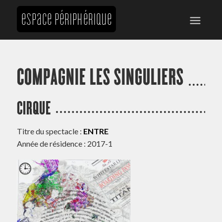
COMPAGNIE LES SINGULIERS
CIRQUE
Titre du spectacle :
ENTRE
Année de résidence : 2017-1