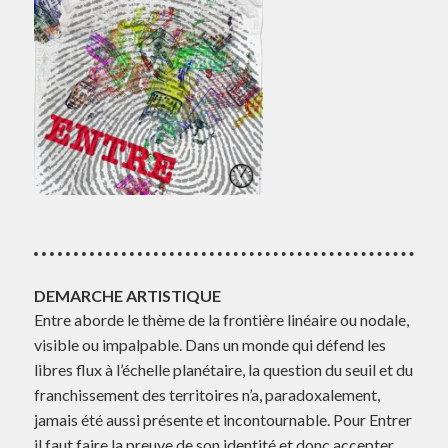
DEMARCHE ARTISTIQUE
Entre aborde le thème de la frontière linéaire ou nodale,
visible ou impalpable. Dans un monde qui défend les
libres flux à l’échelle planétaire, la question du seuil et du
franchissement des territoires n’a, paradoxalement,
jamais été aussi présente et incontournable. Pour Entrer
il faut faire la preuve de son identité et donc accepter