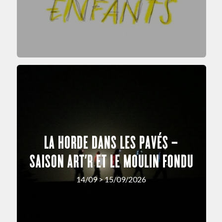
LA HORDE DANS LES PAVÉS –
SAISON ART’R ET LE MOULIN FONDU
14/09 > 15/09/2026