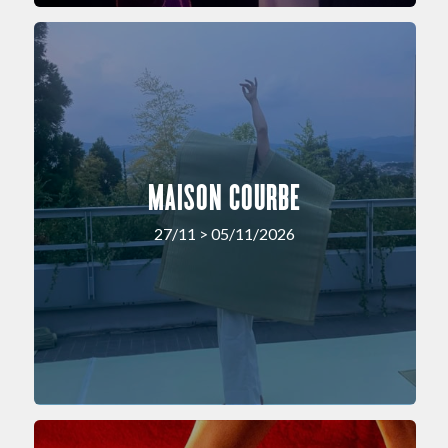
MAISON COURBE
27/11 > 05/11/2026