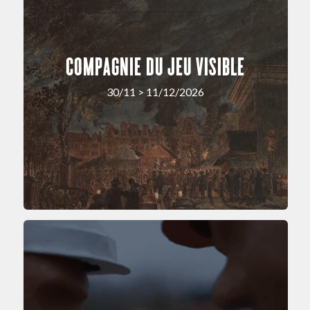
COMPAGNIE DU JEU VISIBLE
30/11 > 11/12/2026