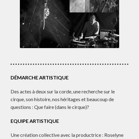
DÉMARCHE ARTISTIQUE
Des actes à deux sur la corde, une recherche sur le
cirque, son histoire, nos héritages et beaucoup de
questions : Que faire (dans le cirque)?
EQUIPE ARTISTIQUE
Une création collective avec la productrice : Roselyne