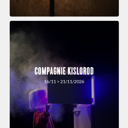
COMPAGNIE KISLOROD
16/11 > 21/11/2026