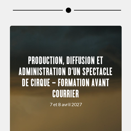
PRODUCTION, DIFFUSION ET
ADMINISTRATION D’UN SPECTACLE
DE CIRQUE – FORMATION AVANT
COURRIER
7 et 8 avril 2027