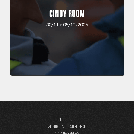
CINDY ROOM
30/11 > 05/12/2026
LE LIEU
VENIR EN RÉSIDENCE
COMPAGNIES