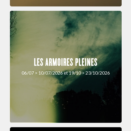
LES ARMOIRES PLEINES
06/07 > 10/07/2026 et 19/10 > 23/10/2026