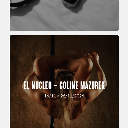
EL NUCLEO – COLINE MAZUREK
16/11 > 26/11/2026