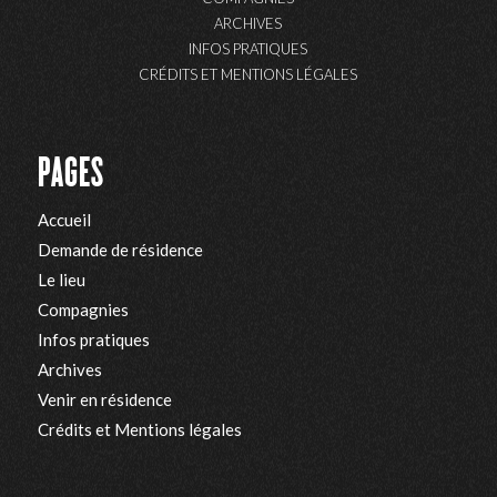
ARCHIVES
INFOS PRATIQUES
CRÉDITS ET MENTIONS LÉGALES
PAGES
Accueil
Demande de résidence
Le lieu
Compagnies
Infos pratiques
Archives
Venir en résidence
Crédits et Mentions légales