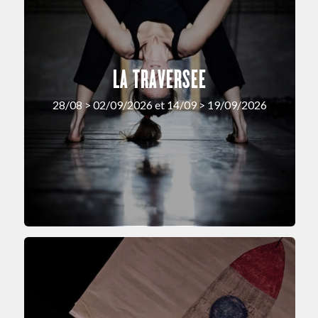
LA TRAVERSEE
28/08 > 02/09/2026 et 14/09 > 19/09/2026