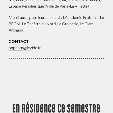
Espace Périphérique (Ville de Paris-La Villette)
Merci aussi pour leur accueil à : L’Académie Fratellini, Le
PPCM, Le Théâtre du Nord, La Grainerie, Le Ciam,
Archaos
CONTACT
popcorn@levide.fr
En résidence ce semestre