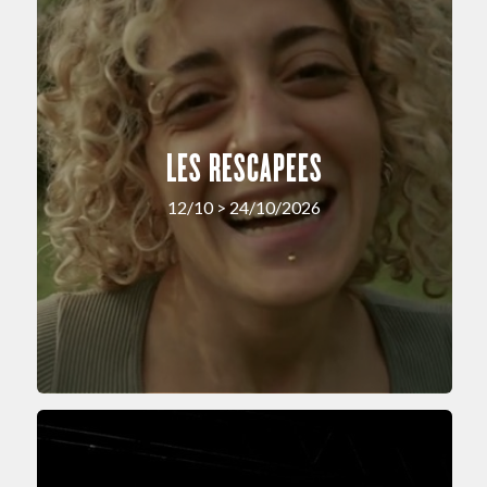
LES RESCAPEES
12/10 > 24/10/2026