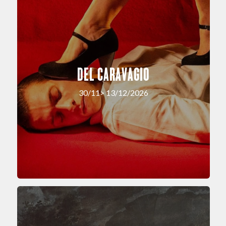
DEL CARAVAGIO
30/11> 13/12/2026