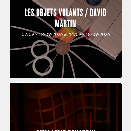
LES OBJETS VOLANTS / DAVID
MARTIN
07/09 > 13/09/2026 et 14/09 > 18/09/2026