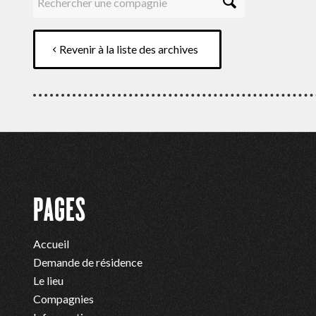
Revenir à la liste des archives
PAGES
Accueil
Demande de résidence
Le lieu
Compagnies