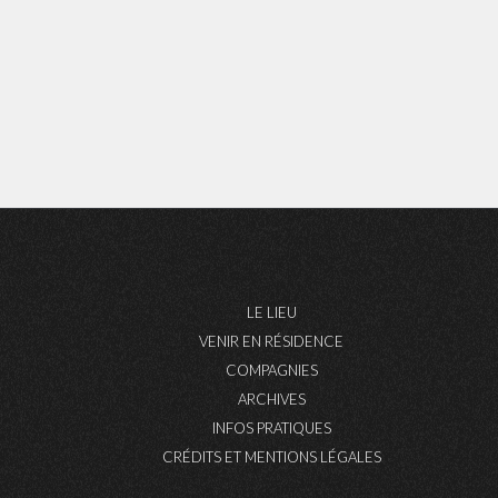
LE LIEU
VENIR EN RÉSIDENCE
COMPAGNIES
ARCHIVES
INFOS PRATIQUES
CRÉDITS ET MENTIONS LÉGALES