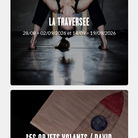
LA TRAVERSEE
28/08 > 02/09/2026 et 14/09 > 19/09/2026