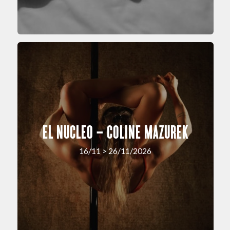
EL NUCLEO – COLINE MAZUREK
16/11 > 26/11/2026