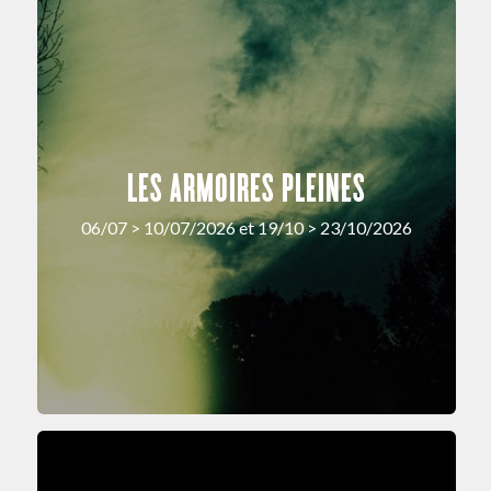
LES ARMOIRES PLEINES
06/07 > 10/07/2026 et 19/10 > 23/10/2026