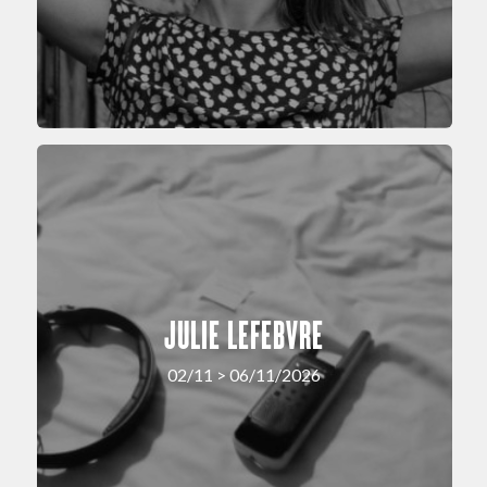
JULIE LEFEBVRE
02/11 > 06/11/2026