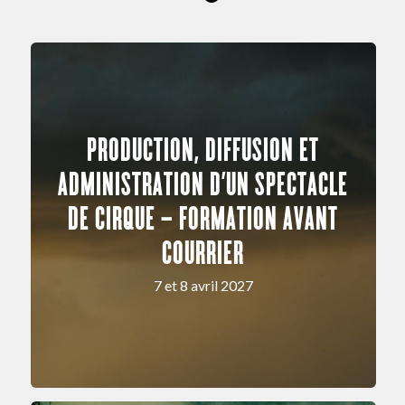
PRODUCTION, DIFFUSION ET
ADMINISTRATION D’UN SPECTACLE
DE CIRQUE – FORMATION AVANT
COURRIER
7 et 8 avril 2027