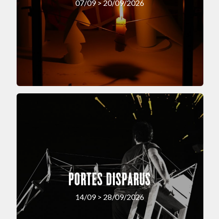
07/09 > 20/09/2026
PORTES DISPARUS
14/09 > 28/09/2026