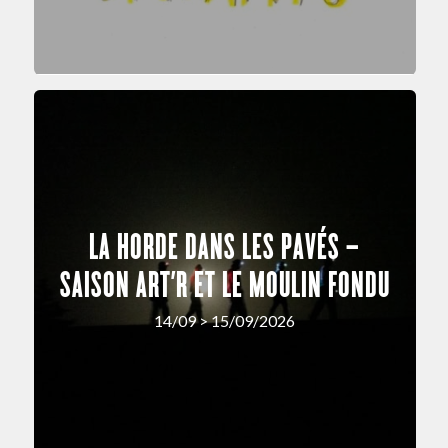
LA HORDE DANS LES PAVÉS –
SAISON ART’R ET LE MOULIN FONDU
14/09 > 15/09/2026