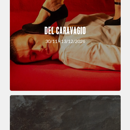
DEL CARAVAGIO
30/11> 13/12/2026