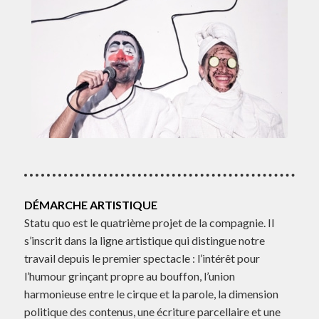
DÉMARCHE ARTISTIQUE
Statu quo est le quatrième projet de la compagnie. Il
s’inscrit dans la ligne artistique qui distingue notre
travail depuis le premier spectacle : l’intérêt pour
l’humour grinçant propre au bouffon, l’union
harmonieuse entre le cirque et la parole, la dimension
politique des contenus, une écriture parcellaire et une