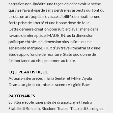
narration non-linéaire, une façon de concevoir la scène
qui vise l’avant-garde sans perdre les aspects qui font du
cirque un art populaire : accessibilité et empathie, une
forte prise de liberté et une bonne dose de folie.
Cette dernière création poursuit le travail mené dans
l’avant-dernière pièce, MADE_IN, où la dimension
politique côtoie une dimension plus intime et une
sensibilité marquée. Fruit d’un travail théâtral et d’une
étude approfondie de l’écriture, Statu quo donne de
l’importance au cirque comme au texte.
EQUIPE ARTISTIQUE
Auteurs-interprètes : Ilaria Senter et Mikel Ayala
Dramaturgie et co-mise en scène : Virginie Baes
PARTENAIRES
Scritture école itinérante de dramaturgie (Teatro
Stabile di Bolzano, Riccione Teatro, Teatro di Sardegna,