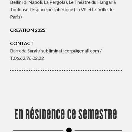
Bellini di Napoli, La Pergola), Le Théâtre du Hangar à
Toulouse, l’Espace périphérique ( la Villette- Ville de
Paris)
CREATION 2025
CONTACT
Barreda Sarah/
subliminati.corp@gmail.com
/
T.06.62.76.02.22
En résidence ce semestre