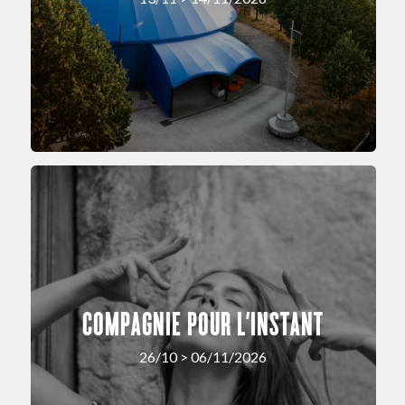
COMPAGNIE POUR L’INSTANT
26/10 > 06/11/2026