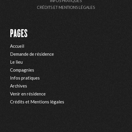
INFOS PRATIQUES
CRÉDITS ET MENTIONS LÉGALES
PAGES
Accueil
Demande de résidence
Le lieu
Compagnies
Infos pratiques
Archives
Venir en résidence
Crédits et Mentions légales