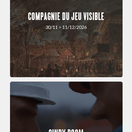
COMPAGNIE DU JEU VISIBLE
30/11 > 11/12/2026