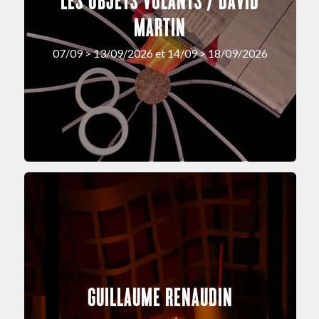
LES OBJETS VOLANTS / DAVID
MARTIN
07/09 > 13/09/2026 et 14/09 > 18/09/2026
GUILLAUME RENAUDIN