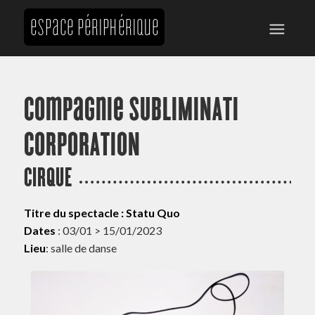
Compagnie SUBLIMINATI
CORPORATION
CIRQUE
Titre du spectacle : Statu Quo
Dates
: 03/01 > 15/01/2023
Lieu
: salle de danse