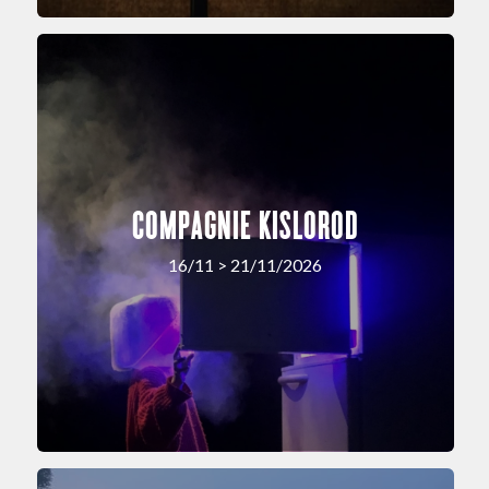
COMPAGNIE KISLOROD
16/11 > 21/11/2026