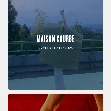
MAISON COURBE
27/11 > 05/11/2026