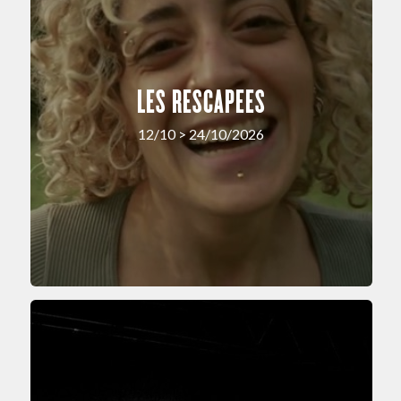
LES RESCAPEES
12/10 > 24/10/2026