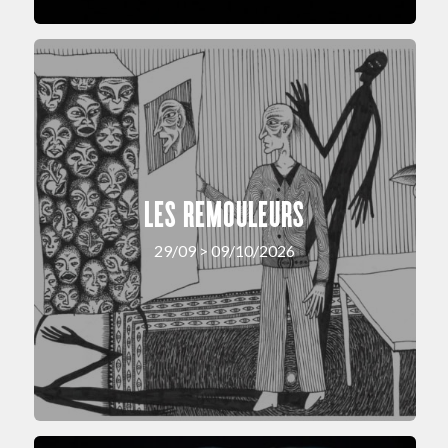
LES REMOULEURS
29/09 > 09/10/2026