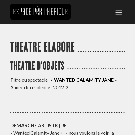
THEATRE ELABORE
THEATRE D’OBJETS
Titre du spectacle :
« WANTED CALAMITY JANE »
Année de résidence : 2012-2
DEMARCHE ARTISTIQUE
« Wanted Calamity Jane » : « nous voulons la voir, la