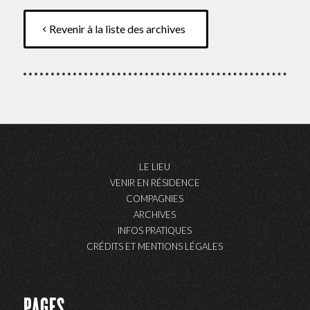
Revenir à la liste des archives
LE LIEU
VENIR EN RÉSIDENCE
COMPAGNIES
ARCHIVES
INFOS PRATIQUES
CRÉDITS ET MENTIONS LÉGALES
PAGES