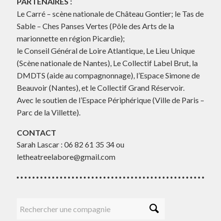
PARTENAIRES :
Le Carré – scène nationale de Château Gontier; le Tas de
Sable – Ches Panses Vertes (Pôle des Arts de la
marionnette en région Picardie);
le Conseil Général de Loire Atlantique, Le Lieu Unique
(Scène nationale de Nantes), Le Collectif Label Brut, la
DMDTS (aide au compagnonnage), l’Espace Simone de
Beauvoir (Nantes), et le Collectif Grand Réservoir.
Avec le soutien de l’Espace Périphérique (Ville de Paris –
Parc de la Villette).
CONTACT
Sarah Lascar : 06 82 61 35 34 ou
letheatreelabore@gmail.com