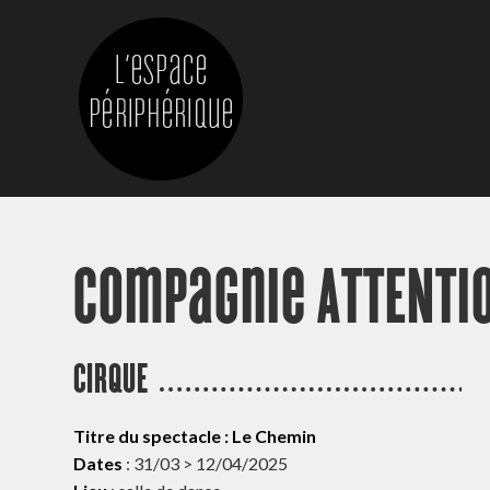
Compagnie ATTENTIO
CIRQUE
Titre du spectacle : Le Chemin
Dates
: 31/03 > 12/04/2025