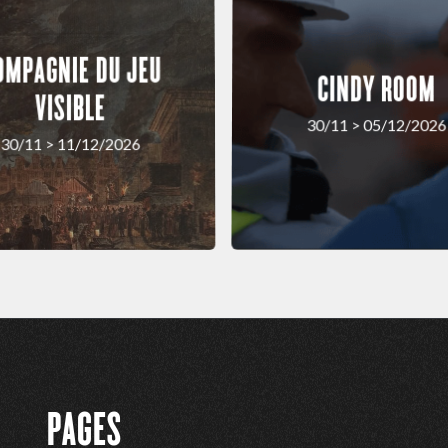
OMPAGNIE DU JEU
CINDY ROOM
VISIBLE
30/11 > 05/12/2026
30/11 > 11/12/2026
PAGES