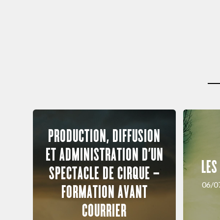
PRODUCTION, DIFFUSION
ET ADMINISTRATION D’UN
LES
SPECTACLE DE CIRQUE –
06/0
FORMATION AVANT
COURRIER