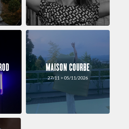
ROD
MAISON COURBE
27/11 > 05/11/2026