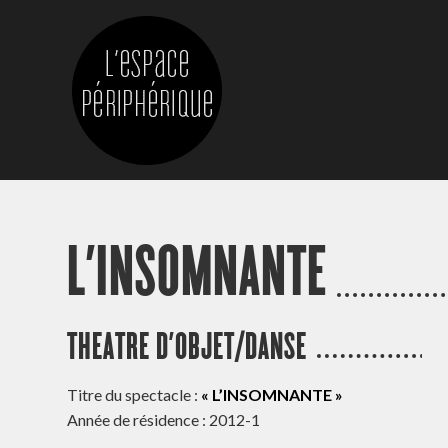
L’INSOMNANTE
THEATRE D’OBJET/DANSE
Titre du spectacle :
« L’INSOMNANTE »
Année de résidence : 2012-1