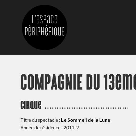
COMPAGNIE DU 13em
Cirque
Titre du spectacle :
Le Sommeil de la Lune
Année de résidence : 2011-2