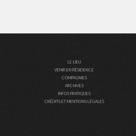
LE LIEU
VENIR EN RÉSIDENCE
COMPAGNIES
ARCHIVES
INFOS PRATIQUES
CRÉDITS ET MENTIONS LÉGALES