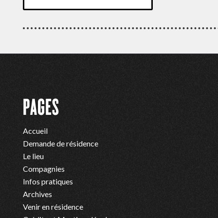
PAGES
Accueil
Demande de résidence
Le lieu
Compagnies
Infos pratiques
Archives
Venir en résidence