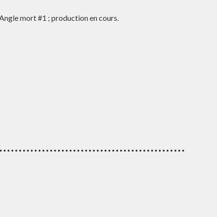
Angle mort #1 ; production en cours.