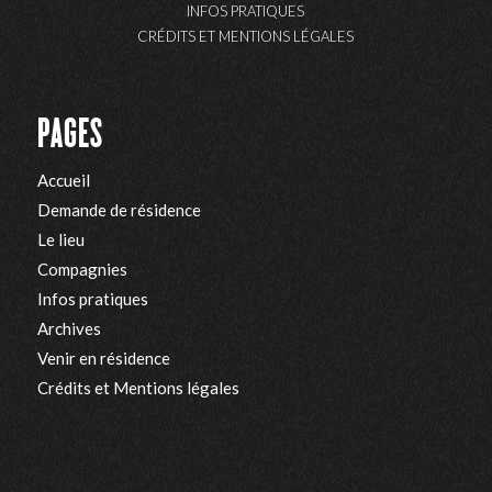
INFOS PRATIQUES
CRÉDITS ET MENTIONS LÉGALES
PAGES
Accueil
Demande de résidence
Le lieu
Compagnies
Infos pratiques
Archives
Venir en résidence
Crédits et Mentions légales