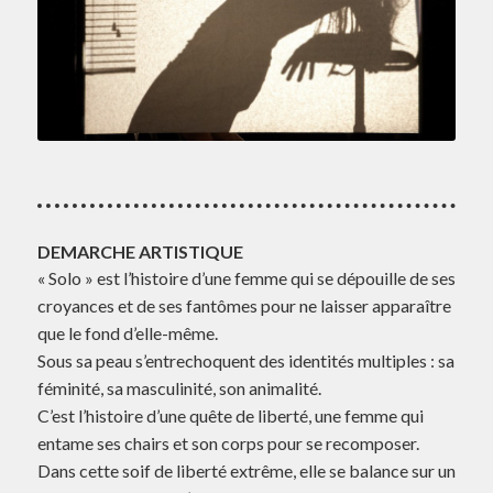
DEMARCHE ARTISTIQUE
« Solo » est l’histoire d’une femme qui se dépouille de ses
croyances et de ses fantômes pour ne laisser apparaître
que le fond d’elle-même.
Sous sa peau s’entrechoquent des identités multiples : sa
féminité, sa masculinité, son animalité.
C’est l’histoire d’une quête de liberté, une femme qui
entame ses chairs et son corps pour se recomposer.
Dans cette soif de liberté extrême, elle se balance sur un