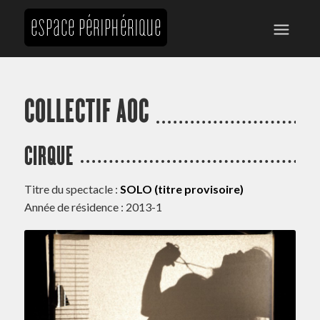
COLLECTIF AOC
CIRQUE
Titre du spectacle :
SOLO (titre provisoire)
Année de résidence : 2013-1