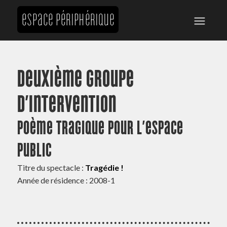
Deuxième Groupe
d’Intervention
Poème tragique pour l’espace
public
Titre du spectacle :
Tragédie !
Année de résidence : 2008-1