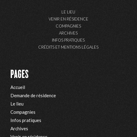
LE LIEU
VENIR EN RÉSIDENCE
COMPAGNIES
ARCHIVES
INFOS PRATIQUES
CRÉDITS ET MENTIONS LÉGALES
PAGES
Accueil
Demande de résidence
Le lieu
Compagnies
Infos pratiques
Archives
Venir en résidence