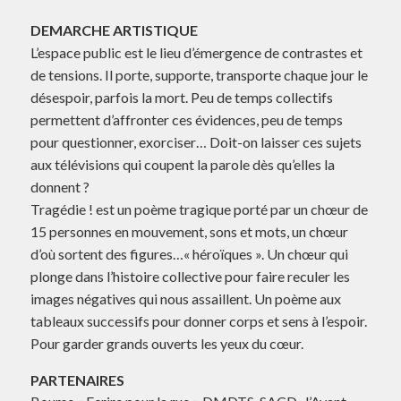
DEMARCHE ARTISTIQUE
L’espace public est le lieu d’émergence de contrastes et
de tensions. Il porte, supporte, transporte chaque jour le
désespoir, parfois la mort. Peu de temps collectifs
permettent d’affronter ces évidences, peu de temps
pour questionner, exorciser… Doit-on laisser ces sujets
aux télévisions qui coupent la parole dès qu’elles la
donnent ?
Tragédie ! est un poème tragique porté par un chœur de
15 personnes en mouvement, sons et mots, un chœur
d’où sortent des figures…« héroïques ». Un chœur qui
plonge dans l’histoire collective pour faire reculer les
images négatives qui nous assaillent. Un poème aux
tableaux successifs pour donner corps et sens à l’espoir.
Pour garder grands ouverts les yeux du cœur.
PARTENAIRES