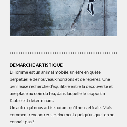
DEMARCHE ARTISTIQUE
:
L’Homme est un animal mobile, un être en quête
perpétuelle de nouveaux horizons et de repères. Une
périlleuse recherche d’équilibre entre la découverte et
une place au coin du feu, dans laquelle le rapport à
l’autre est déterminant.
Un autre qui nous attire autant qu’il nous effraie. Mais
comment rencontrer sereinement quelqu’un que l’on ne
connait pas ?