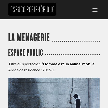
LA MENAGERIE
ESPACE PUBLIC
Titre du spectacle :
L’Homme est un animal mobile
Année de résidence : 2015-1