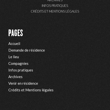
ARCHIVES
INFOS PRATIQUES
CRÉDITS ET MENTIONS LÉGALES
PAGES
Accueil
Demande de résidence
Le lieu
Compagnies
Infos pratiques
Archives
Venir en résidence
Crédits et Mentions légales