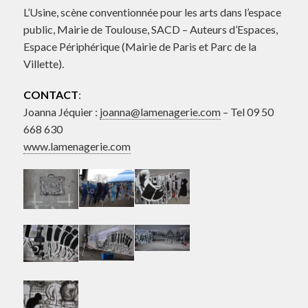
L’Usine, scène conventionnée pour les arts dans l’espace
public, Mairie de Toulouse, SACD – Auteurs d’Espaces,
Espace Périphérique (Mairie de Paris et Parc de la
Villette).
CONTACT
:
Joanna Jéquier :
joanna@lamenagerie.com
– Tel 09 50
668 630
www.lamenagerie.com