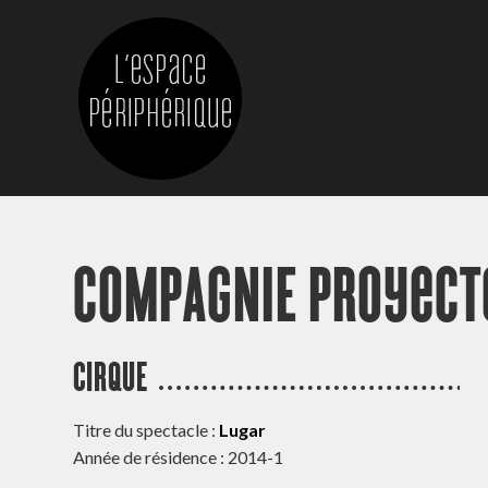
COMPAGNIE Proyecto
CIRQUE
Titre du spectacle :
Lugar
Année de résidence : 2014-1