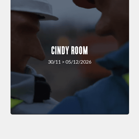
CINDY ROOM
30/11 > 05/12/2026