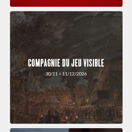
COMPAGNIE DU JEU VISIBLE
30/11 > 11/12/2026