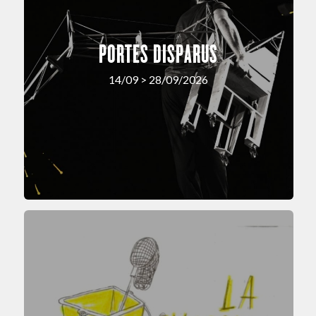
PORTES DISPARUS
14/09 > 28/09/2026