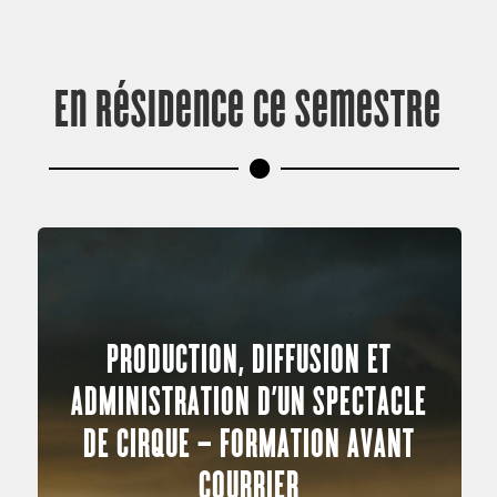
En résidence ce semestre
PRODUCTION, DIFFUSION ET
ADMINISTRATION D’UN SPECTACLE
DE CIRQUE – FORMATION AVANT
COURRIER