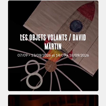
LES OBJETS VOLANTS / DAVID
MARTIN
07/09 > 13/09/2026 et 14/09 > 18/09/2026