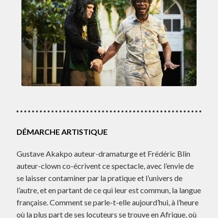
DÉMARCHE ARTISTIQUE
Gustave Akakpo auteur-dramaturge et Frédéric Blin
auteur-clown co-écrivent ce spectacle, avec l’envie de
se laisser contaminer par la pratique et l’univers de
l’autre, et en partant de ce qui leur est commun, la langue
française. Comment se parle-t-elle aujourd’hui, à l’heure
où la plus part de ses locuteurs se trouve en Afrique, où