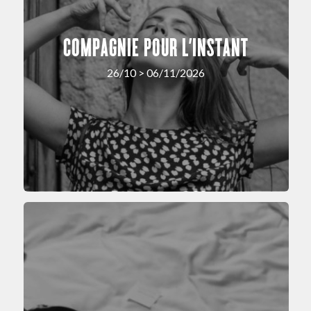
COMPAGNIE POUR L’INSTANT
26/10 > 06/11/2026