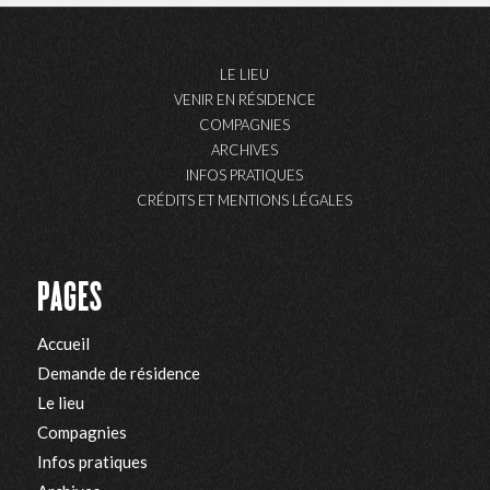
LE LIEU
VENIR EN RÉSIDENCE
COMPAGNIES
ARCHIVES
INFOS PRATIQUES
CRÉDITS ET MENTIONS LÉGALES
PAGES
Accueil
Demande de résidence
Le lieu
Compagnies
Infos pratiques