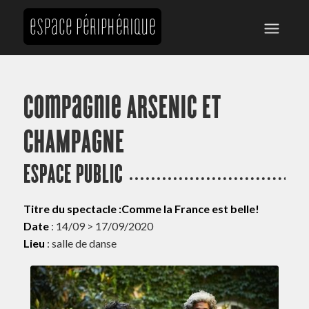
Compagnie ARSENIC ET
CHAMPAGNE
ESPACE PUBLIC
Titre du spectacle :Comme la France est belle!
Date
: 14/09 > 17/09/2020
Lieu
: salle de danse