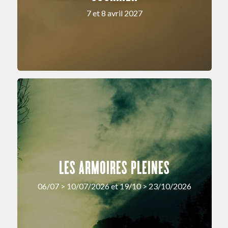
7 et 8 avril 2027
LES ARMOIRES PLEINES
06/07 > 10/07/2026 et 19/10 > 23/10/2026