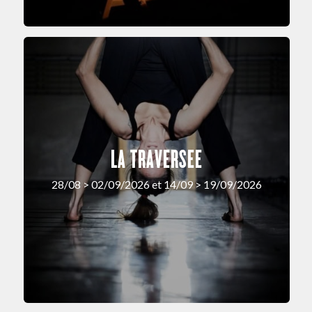
LA TRAVERSEE
28/08 > 02/09/2026 et 14/09 > 19/09/2026