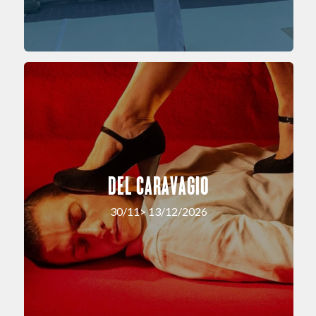
DEL CARAVAGIO
30/11> 13/12/2026