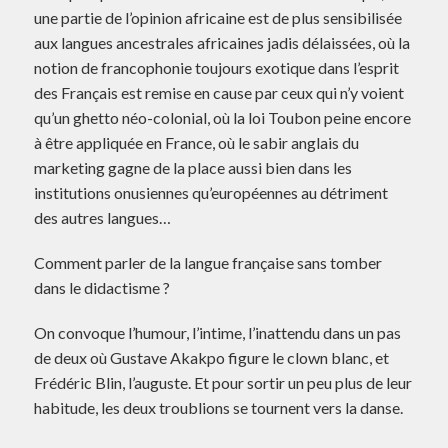
une partie de l’opinion africaine est de plus sensibilisée
aux langues ancestrales africaines jadis délaissées, où la
notion de francophonie toujours exotique dans l’esprit
des Français est remise en cause par ceux qui n’y voient
qu’un ghetto néo-colonial, où la loi Toubon peine encore
à être appliquée en France, où le sabir anglais du
marketing gagne de la place aussi bien dans les
institutions onusiennes qu’européennes au détriment
des autres langues…
Comment parler de la langue française sans tomber
dans le didactisme ?
On convoque l’humour, l’intime, l’inattendu dans un pas
de deux où Gustave Akakpo figure le clown blanc, et
Frédéric Blin, l’auguste. Et pour sortir un peu plus de leur
habitude, les deux troublions se tournent vers la danse.