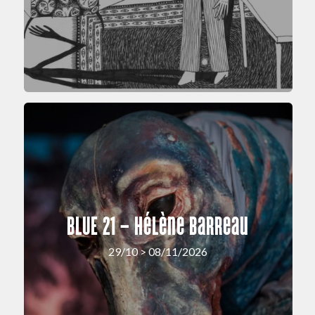
BLUE 21 – Hélène Barreau
29/10 > 08/11/2026