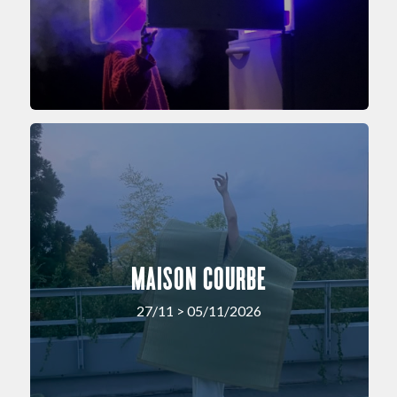
MAISON COURBE
27/11 > 05/11/2026