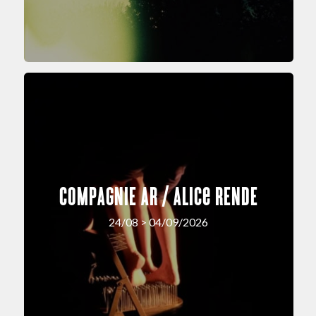
COMPAGNIE AR / Alice RENDE
24/08 > 04/09/2026