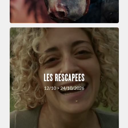
LES RESCAPEES
12/10 > 24/10/2026