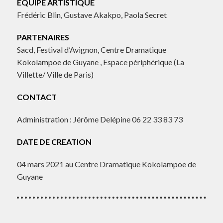
EQUIPE ARTISTIQUE
Frédéric Blin, Gustave Akakpo, Paola Secret
PARTENAIRES
Sacd, Festival d’Avignon, Centre Dramatique
Kokolampoe de Guyane , Espace périphérique (La
Villette/ Ville de Paris)
CONTACT
Administration : Jérôme Delépine 06 22 33 83 73
DATE DE CREATION
04 mars 2021 au Centre Dramatique Kokolampoe de
Guyane