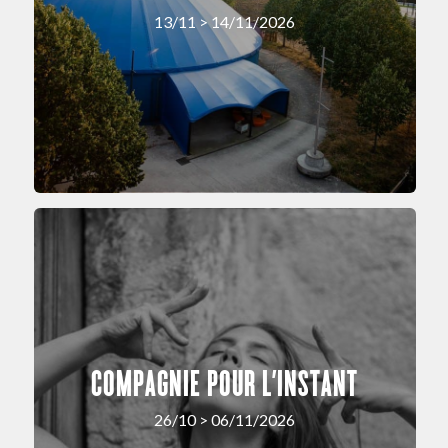
13/11 > 14/11/2026
COMPAGNIE POUR L’INSTANT
26/10 > 06/11/2026