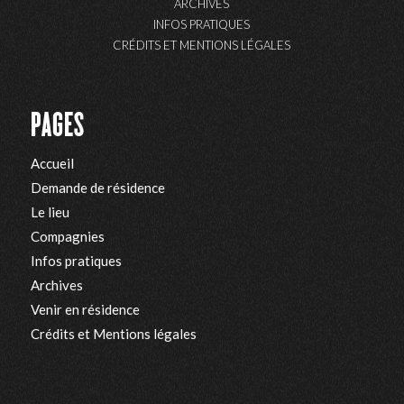
ARCHIVES
INFOS PRATIQUES
CRÉDITS ET MENTIONS LÉGALES
PAGES
Accueil
Demande de résidence
Le lieu
Compagnies
Infos pratiques
Archives
Venir en résidence
Crédits et Mentions légales