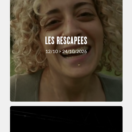
LES RESCAPEES
12/10 > 24/10/2026