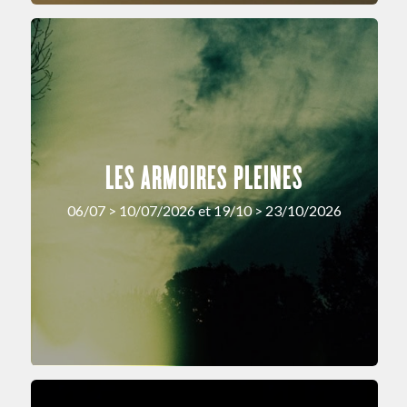
LES ARMOIRES PLEINES
06/07 > 10/07/2026 et 19/10 > 23/10/2026