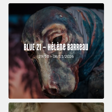
BLUE 21 – Hélène Barreau
29/10 > 08/11/2026