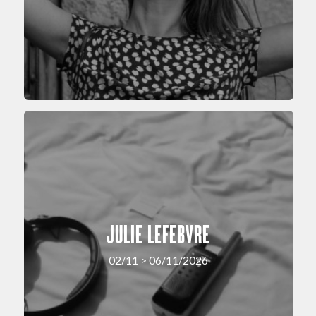
JULIE LEFEBVRE
02/11 > 06/11/2026