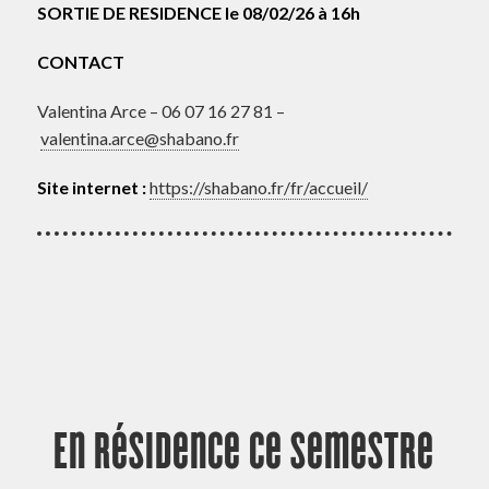
SORTIE DE RESIDENCE le 08/02/26 à 16h
CONTACT
Valentina Arce – 06 07 16 27 81 –
valentina.arce@shabano.fr
Site internet :
https://shabano.fr/fr/accueil/
En résidence ce semestre