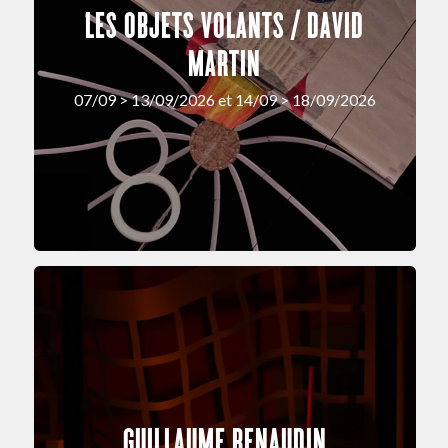
LES OBJETS VOLANTS / DAVID
MARTIN
07/09 > 13/09/2026 et 14/09 > 18/09/2026
GUILLAUME RENAUDIN