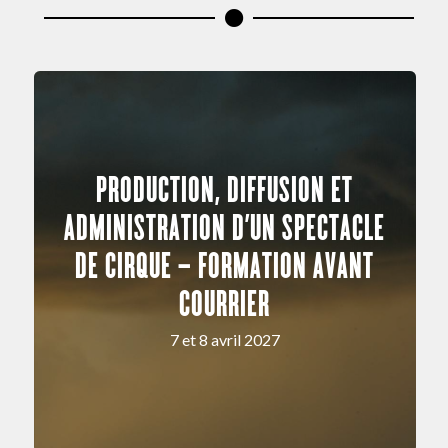
PRODUCTION, DIFFUSION ET
ADMINISTRATION D’UN SPECTACLE
DE CIRQUE – FORMATION AVANT
COURRIER
7 et 8 avril 2027