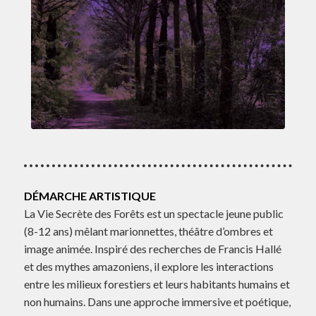
DÉMARCHE ARTISTIQUE
La Vie Secrète des Forêts est un spectacle jeune public
(8-12 ans) mêlant marionnettes, théâtre d’ombres et
image animée. Inspiré des recherches de Francis Hallé
et des mythes amazoniens, il explore les interactions
entre les milieux forestiers et leurs habitants humains et
non humains. Dans une approche immersive et poétique,