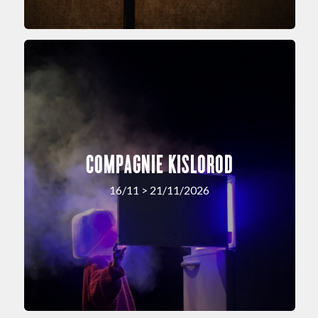
COMPAGNIE KISLOROD
16/11 > 21/11/2026