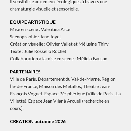
il sensibilise aux enjeux écologiques à travers une
dramaturgie visuelle et sensorielle.
EQUIPE ARTISTIQUE
Mise en scène : Valentina Arce
Scénographie : Jane Joyet
Création visuelle : Olivier Vallet et Mélusine Thiry
Texte : Julie Rossellò Rochet
Collaboration à la mise en scène : Mélicia Bausan
PARTENAIRES
Ville de Paris, Département du Val-de-Marne, Région
Île-de-France, Maison des Métallos, Théâtre Jean-
François Voguet, Espace Périphérique (Ville de Paris , La
Villette), Espace Jean Vilar à Arcueil (recherche en
cours).
CREATION automne 2026