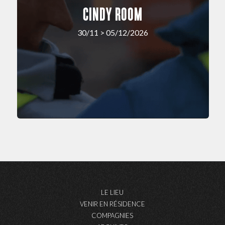
CINDY ROOM
30/11 > 05/12/2026
LE LIEU
VENIR EN RÉSIDENCE
COMPAGNIES