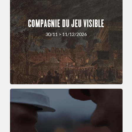
COMPAGNIE DU JEU VISIBLE
30/11 > 11/12/2026