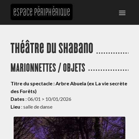
Théâtre du Shabano
MARIONNETTES / OBJETS
Titre du spectacle : Arbre Abuela (ex La vie secrète
des Forêts)
Dates
: 06/01 > 10/01/2026
Lieu
: salle de danse