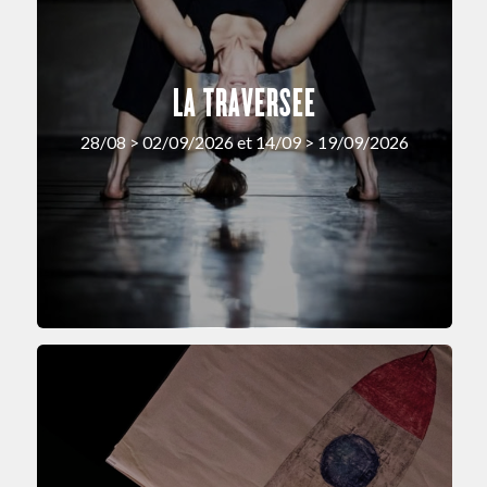
LA TRAVERSEE
28/08 > 02/09/2026 et 14/09 > 19/09/2026