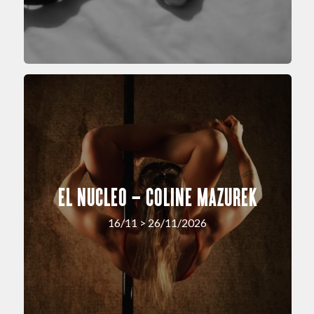
EL NUCLEO – COLINE MAZUREK
16/11 > 26/11/2026