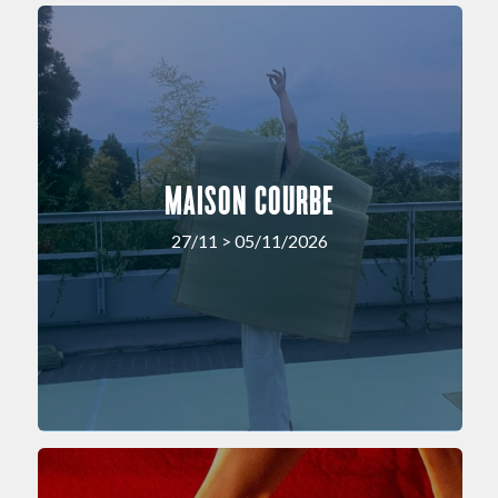
MAISON COURBE
27/11 > 05/11/2026