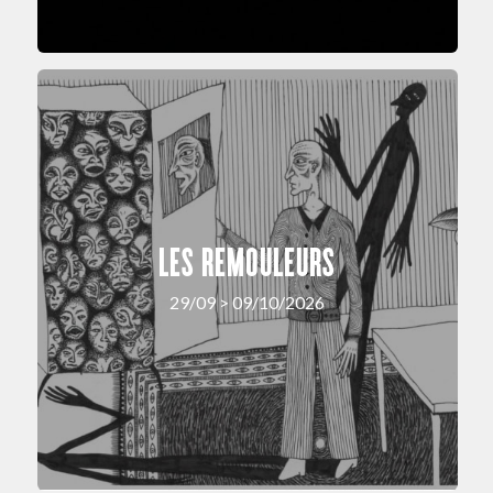
LES REMOULEURS
29/09 > 09/10/2026