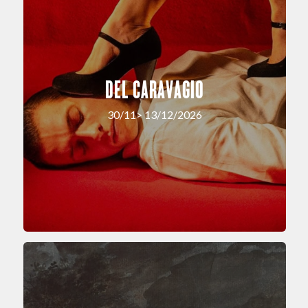
DEL CARAVAGIO
30/11> 13/12/2026