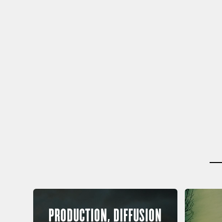
PRODUCTION, DIFFUSION