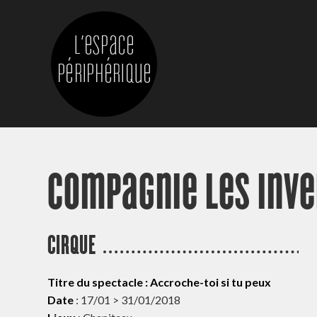
Compagnie Les Inv
CIRQUE
Titre du spectacle : Accroche-toi si tu peux
Date
: 17/01 > 31/01/2018