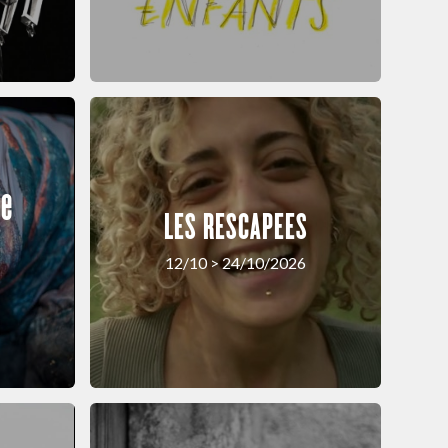
ne
LES RESCAPEES
12/10 > 24/10/2026