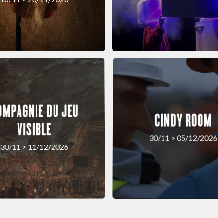
OMPAGNIE DU JEU
CINDY ROOM
VISIBLE
30/11 > 05/12/2026
30/11 > 11/12/2026