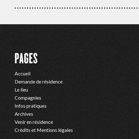
PAGES
Accueil
Demande de résidence
Le lieu
Compagnies
Infos pratiques
Archives
Venir en résidence
Crédits et Mentions légales