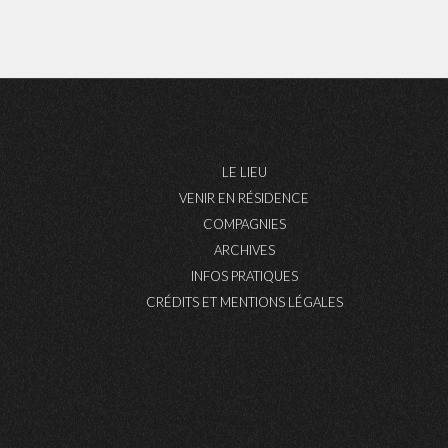
LE LIEU
VENIR EN RÉSIDENCE
COMPAGNIES
ARCHIVES
INFOS PRATIQUES
CRÉDITS ET MENTIONS LÉGALES