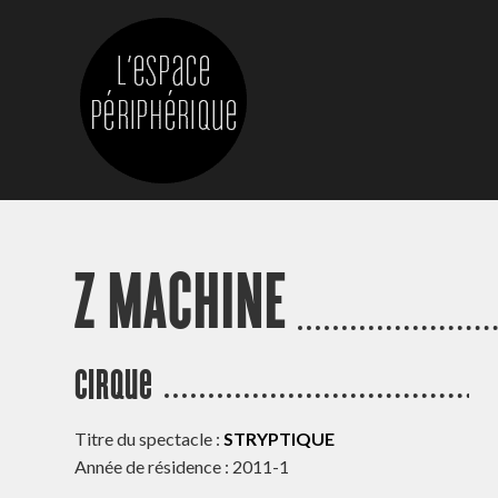
Z MACHINE
Cirque
Titre du spectacle :
STRYPTIQUE
Année de résidence : 2011-1