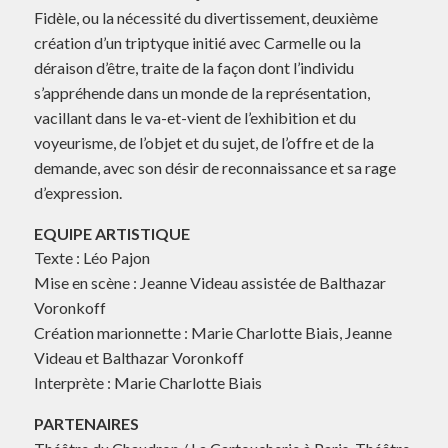
Fidèle, ou la nécessité du divertissement, deuxième
création d’un triptyque initié avec Carmelle ou la
déraison d’être, traite de la façon dont l’individu
s’appréhende dans un monde de la représentation,
vacillant dans le va-et-vient de l’exhibition et du
voyeurisme, de l’objet et du sujet, de l’offre et de la
demande, avec son désir de reconnaissance et sa rage
d’expression.
EQUIPE ARTISTIQUE
Texte : Léo Pajon
Mise en scène : Jeanne Videau assistée de Balthazar
Voronkoff
Création marionnette : Marie Charlotte Biais, Jeanne
Videau et Balthazar Voronkoff
Interprète : Marie Charlotte Biais
PARTENAIRES