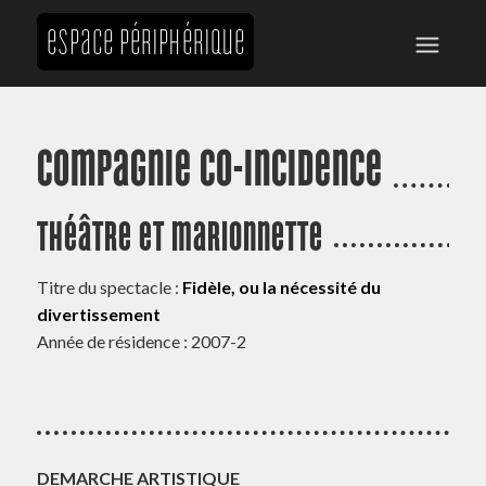
Compagnie Co-incidence
Théâtre et marionnette
Titre du spectacle :
Fidèle, ou la nécessité du
divertissement
Année de résidence : 2007-2
DEMARCHE ARTISTIQUE