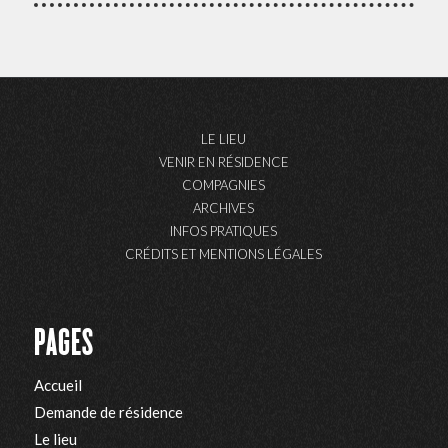
LE LIEU
VENIR EN RÉSIDENCE
COMPAGNIES
ARCHIVES
INFOS PRATIQUES
CRÉDITS ET MENTIONS LÉGALES
PAGES
Accueil
Demande de résidence
Le lieu