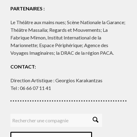
PARTENAIRES :
Le Théâtre aux mains nues; Scène Nationale la Garance;
Théâtre Massalia; Regards et Mouvements; La
Fabrique Mimon, Institut International de la
Marionnette; Espace Périphérique; Agence des
Voyages Imaginaires; la DRAC de la région PACA.
CONTACT:
Direction Artistique : Georgios Karakantzas
Tel : 06 66 07 11 41