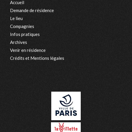
Accueil
Demande de résidence
Le lieu
Compagnies
Infos pratiques
Archives
Venir en résidence
Crédits et Mentions légales