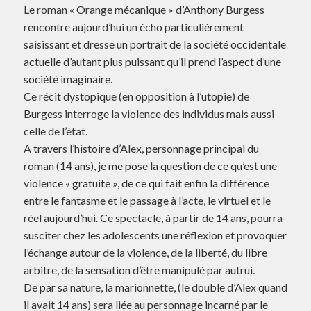
Le roman « Orange mécanique » d’Anthony Burgess
rencontre aujourd’hui un écho particulièrement
saisissant et dresse un portrait de la société occidentale
actuelle d’autant plus puissant qu’il prend l’aspect d’une
société imaginaire.
Ce récit dystopique (en opposition à l’utopie) de
Burgess interroge la violence des individus mais aussi
celle de l’état.
A travers l’histoire d’Alex, personnage principal du
roman (14 ans), je me pose la question de ce qu’est une
violence « gratuite », de ce qui fait enfin la différence
entre le fantasme et le passage à l’acte, le virtuel et le
réel aujourd’hui. Ce spectacle, à partir de 14 ans, pourra
susciter chez les adolescents une réflexion et provoquer
l’échange autour de la violence, de la liberté, du libre
arbitre, de la sensation d’être manipulé par autrui.
De par sa nature, la marionnette, (le double d’Alex quand
il avait 14 ans) sera liée au personnage incarné par le