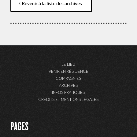
Revenir à la liste des archives
LE LIEU
VENIR EN RÉSIDENCE
COMPAGNIES
ARCHIVES
INFOS PRATIQUES
CRÉDITS ET MENTIONS LÉGALES
PAGES