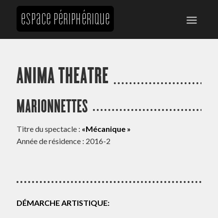
ANIMA THEATRE
MARIONNETTES
Titre du spectacle :
«Mécanique »
Année de résidence : 2016-2
DÉMARCHE ARTISTIQUE: