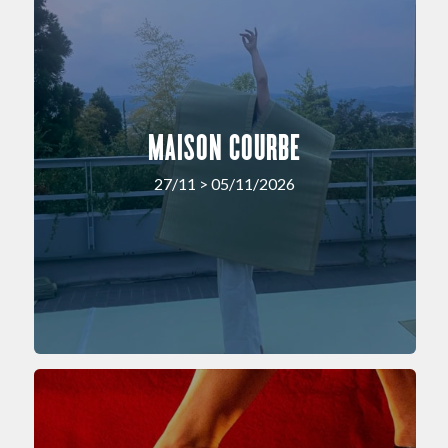
MAISON COURBE
27/11 > 05/11/2026