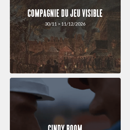
COMPAGNIE DU JEU VISIBLE
30/11 > 11/12/2026
CINDY ROOM