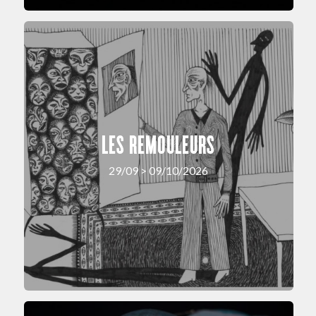
LES REMOULEURS
29/09 > 09/10/2026