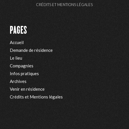
CRÉDITS ET MENTIONS LÉGALES
PAGES
Accueil
Demande de résidence
Le lieu
Compagnies
Infos pratiques
Archives
Venir en résidence
Crédits et Mentions légales