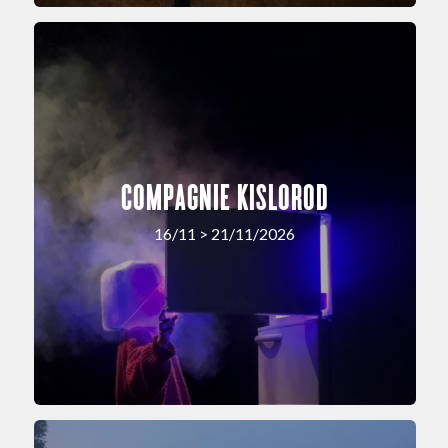
COMPAGNIE KISLOROD
16/11 > 21/11/2026