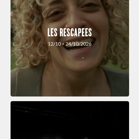
LES RESCAPEES
12/10 > 24/10/2026