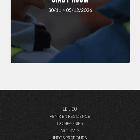
30/11 > 05/12/2026
LE LIEU
VENIR EN RÉSIDENCE
COMPAGNIES
ARCHIVES
INFOS PRATIQUES