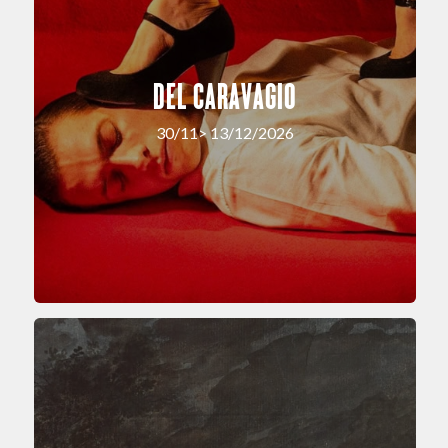
DEL CARAVAGIO
30/11> 13/12/2026