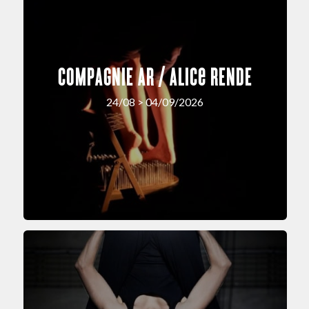
COMPAGNIE AR / Alice RENDE
24/08 > 04/09/2026