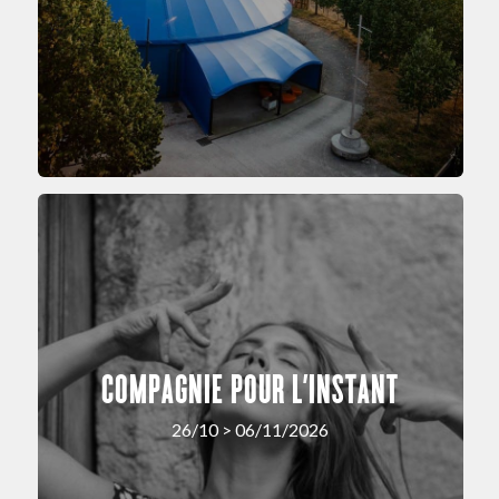
COMPAGNIE POUR L’INSTANT
26/10 > 06/11/2026