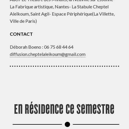
La Fabrique artistique, Nantes- La Stabule Cheptel
Aleïkoum, Saint Agil- Espace Périphérique(La Villette,
Ville de Paris)
CONTACT
Déborah Boeno : 06 75 68 44 64
diffusion.cheptelaleikoum@gmail.com
En résidence ce semestre