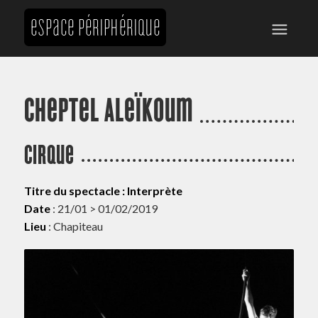
Cheptel Aleïkoum
Cirque
Titre du spectacle : Interprète
Date
: 21/01 > 01/02/2019
Lieu
: Chapiteau