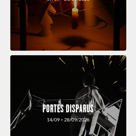
PORTES DISPARUS
14/09 > 28/09/2026