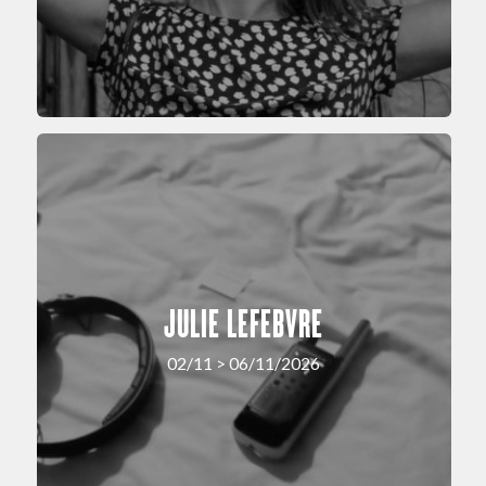
JULIE LEFEBVRE
02/11 > 06/11/2026