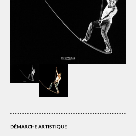
DÉMARCHE ARTISTIQUE