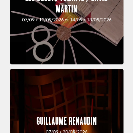
MARTIN
07/09 > 13/09/2026 et 14/09 > 18/09/2026
GUILLAUME RENAUDIN
07/09 > 20/09/2026