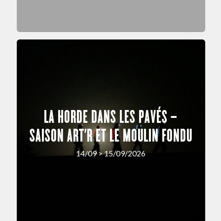
LA HORDE DANS LES PAVÉS –
SAISON ART’R ET LE MOULIN FONDU
14/09 > 15/09/2026