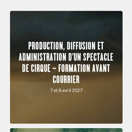
PRODUCTION, DIFFUSION ET
ADMINISTRATION D’UN SPECTACLE
DE CIRQUE – FORMATION AVANT
COURRIER
7 et 8 avril 2027