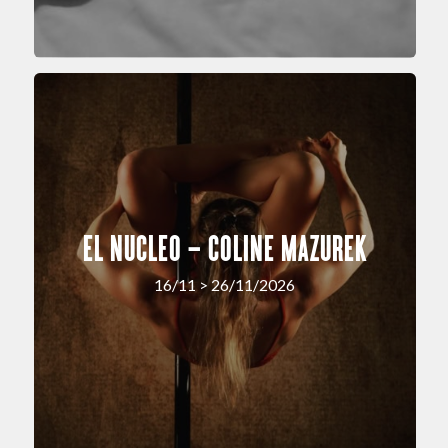
EL NUCLEO – COLINE MAZUREK
16/11 > 26/11/2026