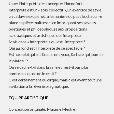
Jouer l’interprète c’est accepter l’inconfort.
Interprète est un « solo collectif », un exercice de style,
un cadavre exquis, où, à la manière du puzzle, chacun-e
place sa pièce maitresse, en imbriquant ses savoirs
poétiques et philosophiques aux propositions
acrobatiques et artistiques de l’interprète.
Mais dans « Interprète » qui est l’interprète ?
Qui au fond est l’interprète de ce spectacle ?
Est-ce celui qui est là sous nos yeux, l’artiste qui joue sur
le plateau ?
Ou se cache-t-il dans la salle et n’est-il pas plus
nombreux qu’on ne le croit ?
C’est certainement du cirque, mais c’est avant tout une
invitation à la rêverie pragmatique.
EQUIPE ARTISTIQUE
Conception originale: Maxime Mestre