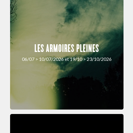
LES ARMOIRES PLEINES
06/07 > 10/07/2026 et 19/10 > 23/10/2026