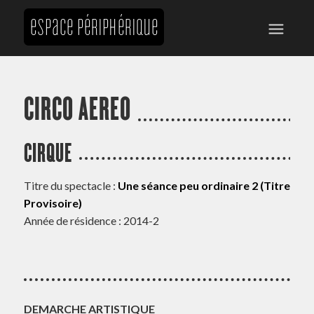
CIRCO AEREO
CIRQUE
Titre du spectacle :
Une séance peu ordinaire 2 (Titre
Provisoire)
Année de résidence : 2014-2
DEMARCHE ARTISTIQUE