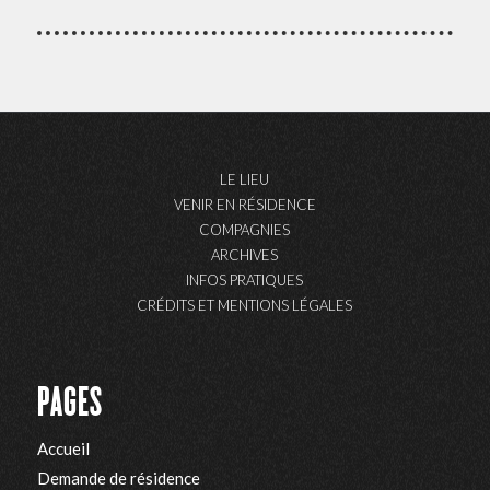
LE LIEU
VENIR EN RÉSIDENCE
COMPAGNIES
ARCHIVES
INFOS PRATIQUES
CRÉDITS ET MENTIONS LÉGALES
PAGES
Accueil
Demande de résidence