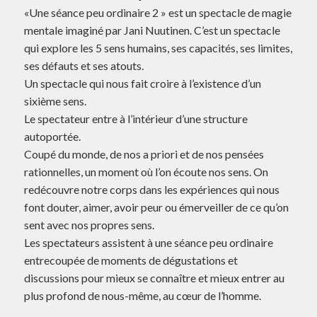
«Une séance peu ordinaire 2 » est un spectacle de magie
mentale imaginé par Jani Nuutinen. C’est un spectacle
qui explore les 5 sens humains, ses capacités, ses limites,
ses défauts et ses atouts.
Un spectacle qui nous fait croire à l’existence d’un
sixième sens.
Le spectateur entre à l’intérieur d’une structure
autoportée.
Coupé du monde, de nos a priori et de nos pensées
rationnelles, un moment où l’on écoute nos sens. On
redécouvre notre corps dans les expériences qui nous
font douter, aimer, avoir peur ou émerveiller de ce qu’on
sent avec nos propres sens.
Les spectateurs assistent à une séance peu ordinaire
entrecoupée de moments de dégustations et
discussions pour mieux se connaître et mieux entrer au
plus profond de nous-même, au cœur de l’homme.