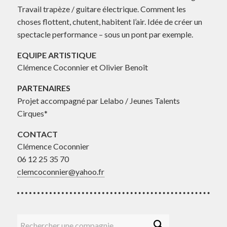
Travail trapèze / guitare électrique. Comment les
choses flottent, chutent, habitent l’air. Idée de créer un
spectacle performance – sous un pont par exemple.
EQUIPE ARTISTIQUE
Clémence Coconnier et Olivier Benoît
PARTENAIRES
Projet accompagné par Lelabo / Jeunes Talents
Cirques*
CONTACT
Clémence Coconnier
06 12 25 35 70
clemcoconnier@yahoo.fr