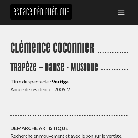
Clémence Coconnier
Trapèze – Danse - Musique
Titre du spectacle :
Vertige
Année de résidence : 2006-2
DEMARCHE ARTISTIQUE
Recherche en mouvement et avec le son sur le vertige.