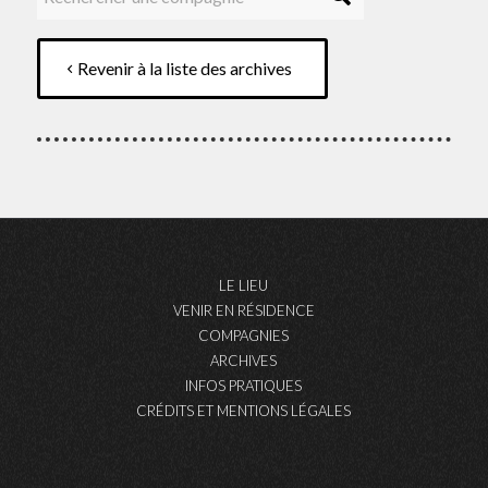
Revenir à la liste des archives
LE LIEU
VENIR EN RÉSIDENCE
COMPAGNIES
ARCHIVES
INFOS PRATIQUES
CRÉDITS ET MENTIONS LÉGALES