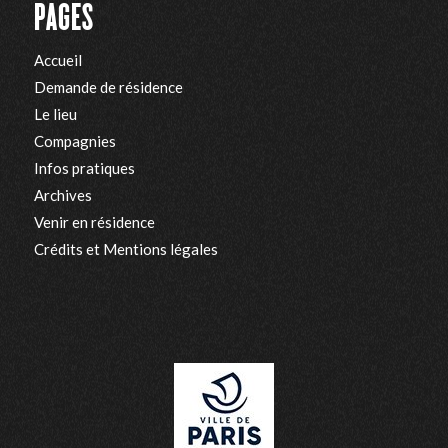
PAGES
Accueil
Demande de résidence
Le lieu
Compagnies
Infos pratiques
Archives
Venir en résidence
Crédits et Mentions légales