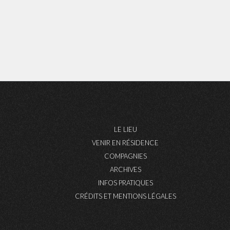
LE LIEU
VENIR EN RÉSIDENCE
COMPAGNIES
ARCHIVES
INFOS PRATIQUES
CRÉDITS ET MENTIONS LÉGALES