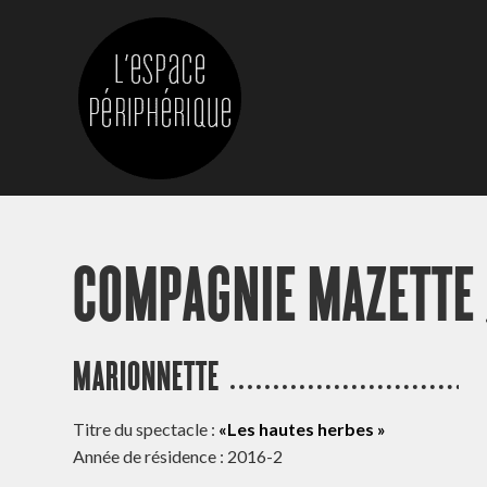
COMPAGNIE MAZETTE
MARIONNETTE
Titre du spectacle :
«Les hautes herbes »
Année de résidence : 2016-2