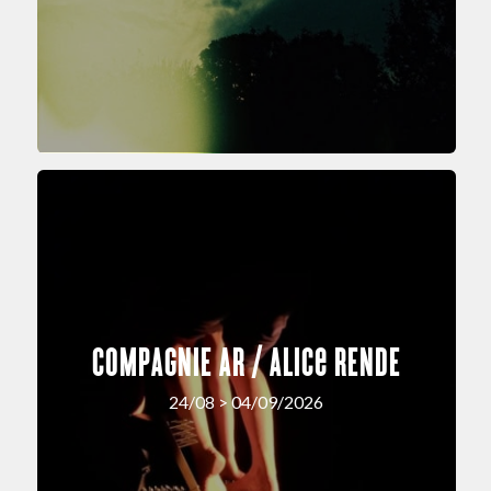
COMPAGNIE AR / Alice RENDE
24/08 > 04/09/2026