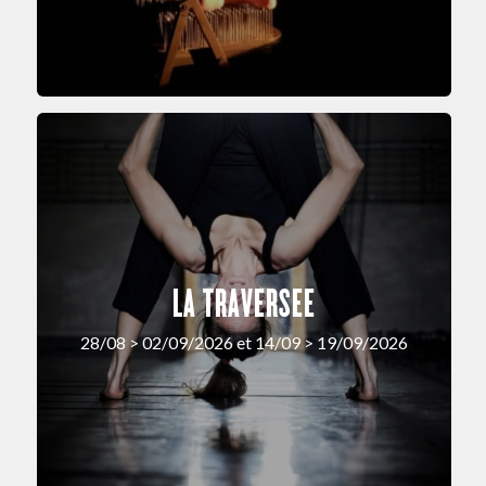
LA TRAVERSEE
28/08 > 02/09/2026 et 14/09 > 19/09/2026