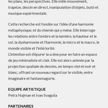
les plans, les perspectives. Elle mêle mouvement,
trapèze, dessin en direct, manipulation d’objets, butô et
musique expérimentale.
Cette recherche est fondée sur l’idée d’une harmonie
métaphysique, et du chemin qui y mène. Elle interroge
les relations entre l’ombre et la lumière, la hauteur et le
sol, la dysharmonie et l’harmonie, le micro et le macro, le
monde visible et l’intériorité.
L’intention est d’épurer la scène pour en faire un espace
de jeu minimaliste et clair. Elle est alors animée par la
projection spatiale de dessins, en temps réel et noir et
blanc, offrant un nouveau regard sur le visible, entre
imaginaire et fantasmagorie.
EQUIPE ARTISTIQUE
Petra Najman et Ivan Svaguša
PARTENAIRES