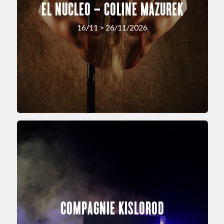
EL NUCLEO – COLINE MAZUREK
16/11 > 26/11/2026
COMPAGNIE KISLOROD