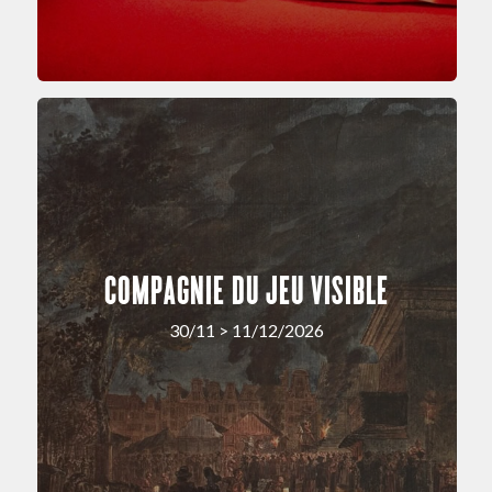
COMPAGNIE DU JEU VISIBLE
30/11 > 11/12/2026