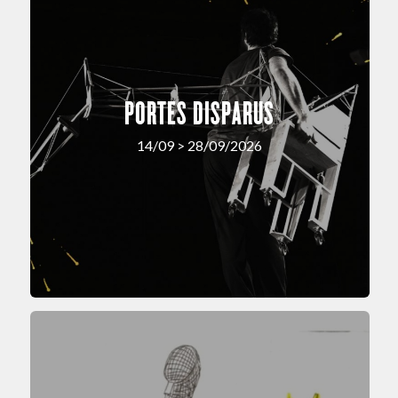
PORTES DISPARUS
14/09 > 28/09/2026