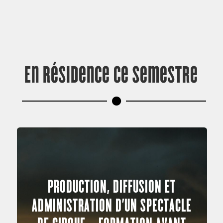
En résidence ce semestre
PRODUCTION, DIFFUSION ET
ADMINISTRATION D’UN SPECTACLE