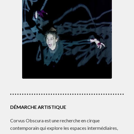
DÉMARCHE ARTISTIQUE
Corvus Obscura est une recherche en cirque
contemporain qui explore les espaces intermédiaires,