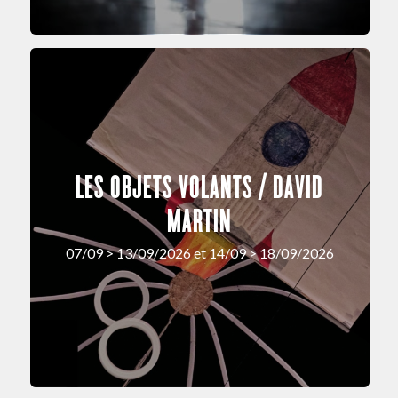
LES OBJETS VOLANTS / DAVID
MARTIN
07/09 > 13/09/2026 et 14/09 > 18/09/2026