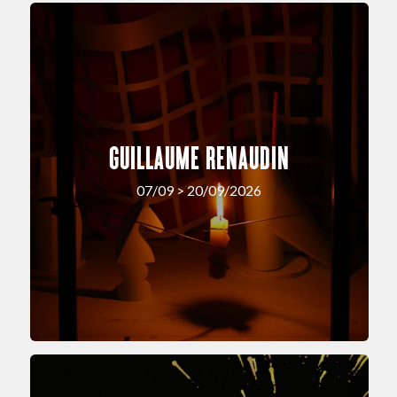
GUILLAUME RENAUDIN
07/09 > 20/09/2026