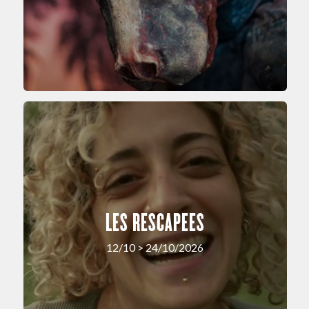
LES RESCAPEES
12/10 > 24/10/2026