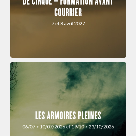
DE CIRQUE – FORMATION AVANT
COURRIER
7 et 8 avril 2027
LES ARMOIRES PLEINES
06/07 > 10/07/2026 et 19/10 > 23/10/2026