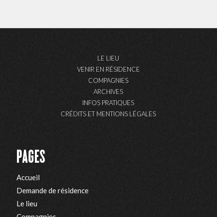
LE LIEU
VENIR EN RÉSIDENCE
COMPAGNIES
ARCHIVES
INFOS PRATIQUES
CRÉDITS ET MENTIONS LÉGALES
PAGES
Accueil
Demande de résidence
Le lieu
Compagnies