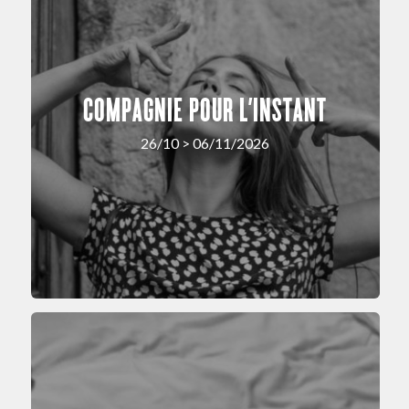
COMPAGNIE POUR L’INSTANT
26/10 > 06/11/2026