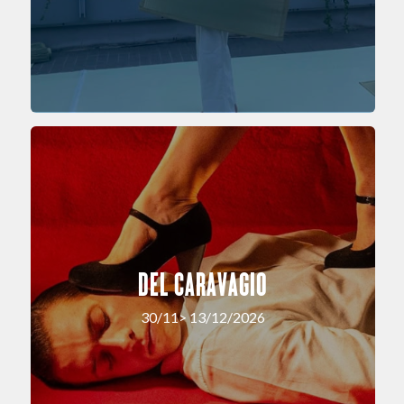
DEL CARAVAGIO
30/11> 13/12/2026