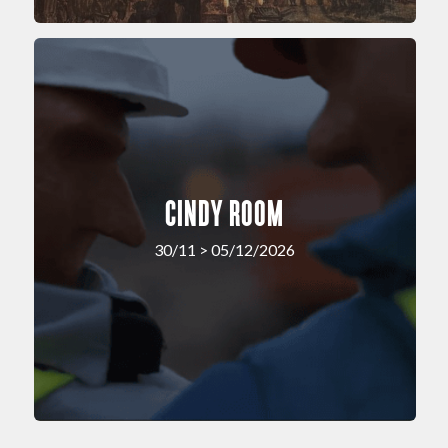
CINDY ROOM
30/11 > 05/12/2026