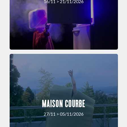
16/11 > 21/11/2026
MAISON COURBE
27/11 > 05/11/2026