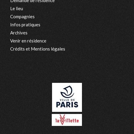
Demande de résidence
Le lieu
Compagnies
Infos pratiques
Archives
Venir en résidence
Crédits et Mentions légales