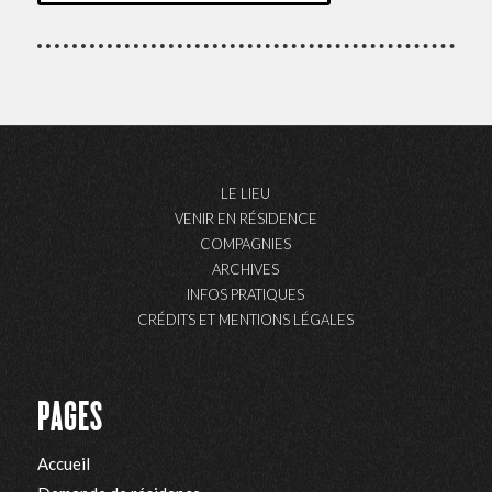
LE LIEU
VENIR EN RÉSIDENCE
COMPAGNIES
ARCHIVES
INFOS PRATIQUES
CRÉDITS ET MENTIONS LÉGALES
PAGES
Accueil