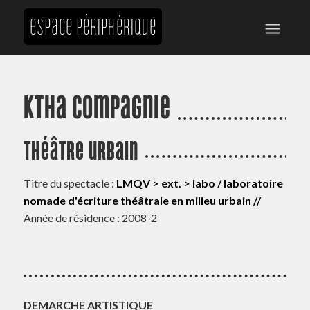
ktha Compagnie
Théâtre urbain
Titre du spectacle :
LMQV > ext. > labo / laboratoire
nomade d'écriture théâtrale en milieu urbain //
Année de résidence : 2008-2
DEMARCHE ARTISTIQUE