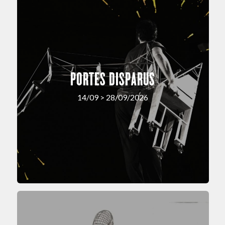
PORTES DISPARUS
14/09 > 28/09/2026