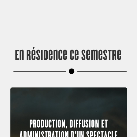
En résidence ce semestre
PRODUCTION, DIFFUSION ET
ADMINISTRATION D’UN SPECTACLE