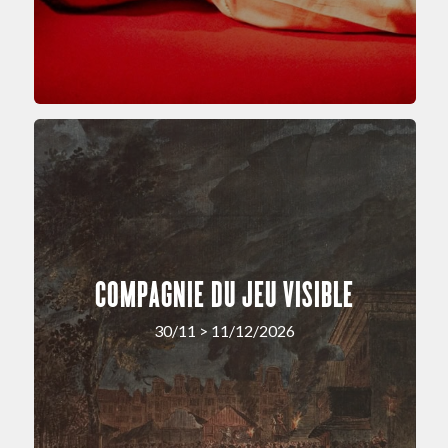
COMPAGNIE DU JEU VISIBLE
30/11 > 11/12/2026