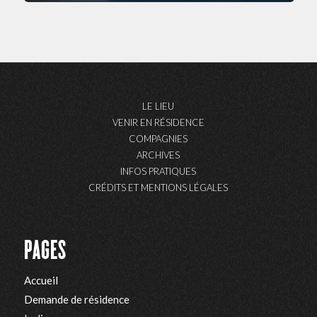
LE LIEU
VENIR EN RÉSIDENCE
COMPAGNIES
ARCHIVES
INFOS PRATIQUES
CRÉDITS ET MENTIONS LÉGALES
PAGES
Accueil
Demande de résidence