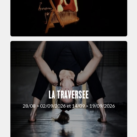
LA TRAVERSEE
28/08 > 02/09/2026 et 14/09 > 19/09/2026