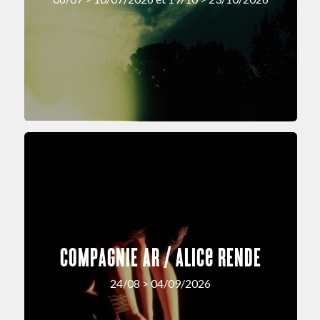
COMPAGNIE AR / Alice RENDE
24/08 > 04/09/2026