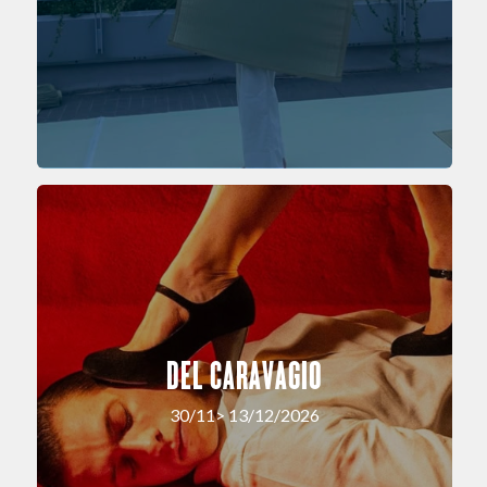
DEL CARAVAGIO
30/11> 13/12/2026