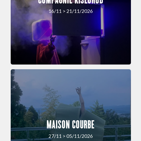
16/11 > 21/11/2026
MAISON COURBE
27/11 > 05/11/2026