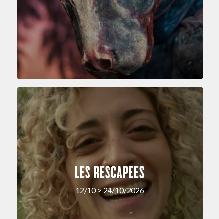
LES RESCAPEES
12/10 > 24/10/2026