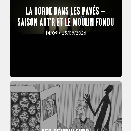
LA HORDE DANS LES PAVÉS –
SAISON ART’R ET LE MOULIN FONDU
14/09 > 15/09/2026