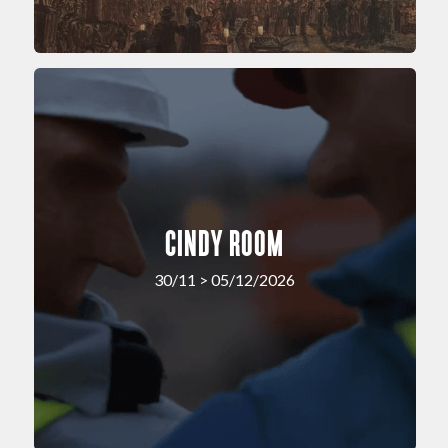
CINDY ROOM
30/11 > 05/12/2026