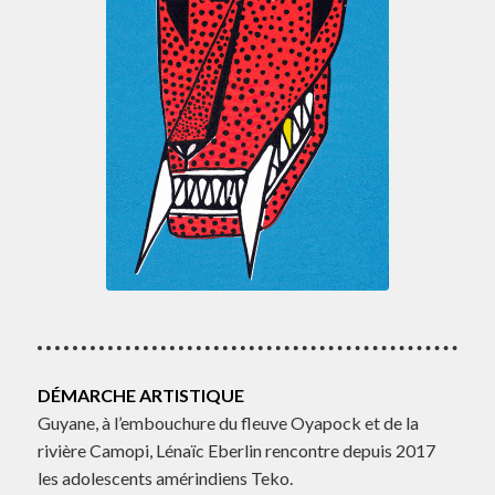
DÉMARCHE ARTISTIQUE
Guyane, à l’embouchure du fleuve Oyapock et de la
rivière Camopi, Lénaïc Eberlin rencontre depuis 2017
les adolescents amérindiens Teko.