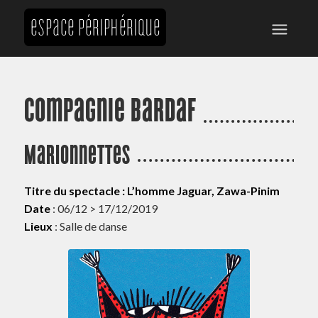
Compagnie Bardaf
Marionnettes
Titre du spectacle : L’homme Jaguar, Zawa-Pinim
Date
: 06/12 > 17/12/2019
Lieux
: Salle de danse