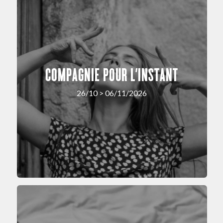
COMPAGNIE POUR L’INSTANT
26/10 > 06/11/2026