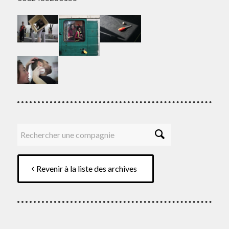
Revenir à la liste des archives