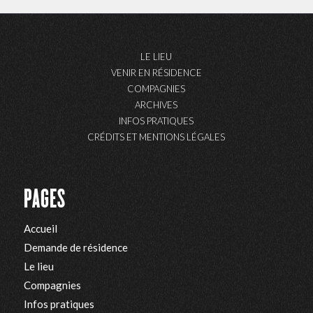
LE LIEU
VENIR EN RÉSIDENCE
COMPAGNIES
ARCHIVES
INFOS PRATIQUES
CRÉDITS ET MENTIONS LÉGALES
PAGES
Accueil
Demande de résidence
Le lieu
Compagnies
Infos pratiques