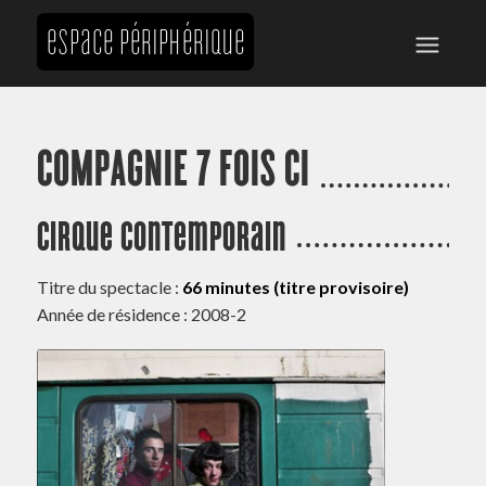
COMPAGNIE 7 FOIS CI
Cirque contemporain
Titre du spectacle :
66 minutes (titre provisoire)
Année de résidence : 2008-2