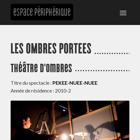
LES OMBRES PORTEES
Théâtre d'ombres
Titre du spectacle :
PEKEE-NUEE-NUEE
Année de résidence : 2010-2