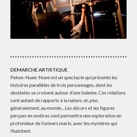
DEMARCHE ARTISTIQUE
Pekee-Nuee-Nuee est un spectacle qui présente les
histoires parallèles de trois personnages, dont les
destinées se croisent autour d’une baleine. Ces relations
sont autant de rapports à la nature, et, plus
généralement, au monde…Les décors et les figures
perçues en ombres vont permettre une exploration en
profondeur de l’univers marin, avec les mystères qui
l’habitent.