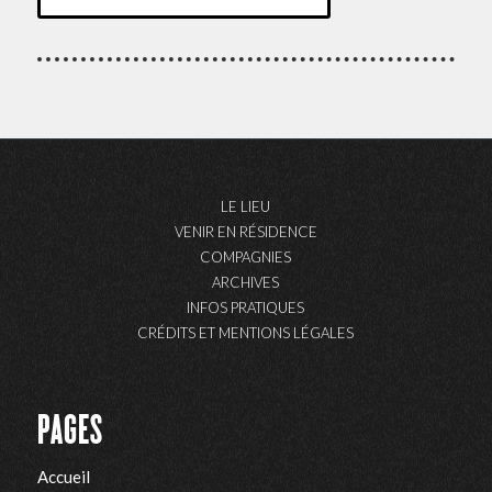
LE LIEU
VENIR EN RÉSIDENCE
COMPAGNIES
ARCHIVES
INFOS PRATIQUES
CRÉDITS ET MENTIONS LÉGALES
PAGES
Accueil