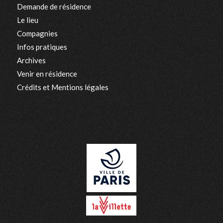
Demande de résidence
Le lieu
Compagnies
Infos pratiques
Archives
Venir en résidence
Crédits et Mentions légales