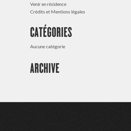
Venir en résidence
Crédits et Mentions légales
CATÉGORIES
Aucune catégorie
ARCHIVE