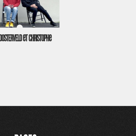
OOSTERVELD et Christophe