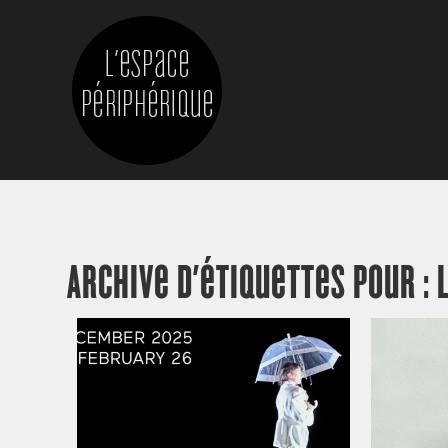
Archive d’étiquettes pour :