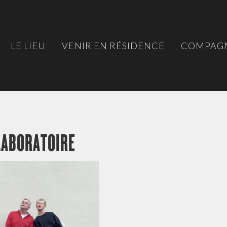
LE LIEU
VENIR EN RÉSIDENCE
COMPAGN
LABORATOIRE