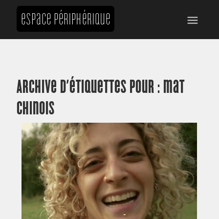
Archive d’étiquettes pour :
mat
chinois