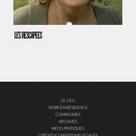
LES RESCAPEES
LE LIEU
VENIR EN RÉSIDENCE
COMPAGNIES
ARCHIVES
INFOS PRATIQUES
CRÉDITS ET MENTIONS LÉGALES