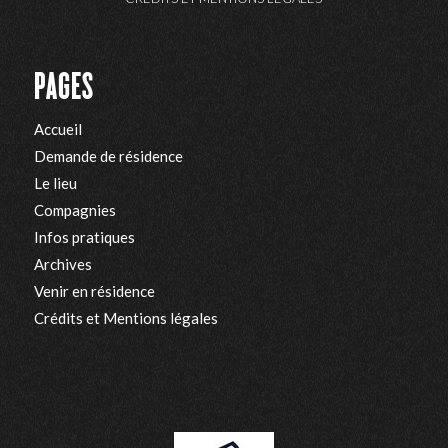
PAGES
Accueil
Demande de résidence
Le lieu
Compagnies
Infos pratiques
Archives
Venir en résidence
Crédits et Mentions légales