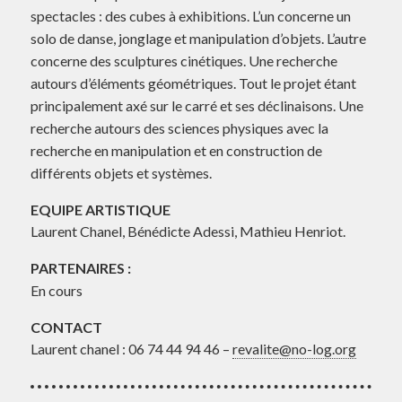
spectacles : des cubes à exhibitions. L’un concerne un
solo de danse, jonglage et manipulation d’objets. L’autre
concerne des sculptures cinétiques. Une recherche
autours d’éléments géométriques. Tout le projet étant
principalement axé sur le carré et ses déclinaisons. Une
recherche autours des sciences physiques avec la
recherche en manipulation et en construction de
différents objets et systèmes.
EQUIPE ARTISTIQUE
Laurent Chanel, Bénédicte Adessi, Mathieu Henriot.
PARTENAIRES :
En cours
CONTACT
Laurent chanel : 06 74 44 94 46 –
revalite@no-log.org