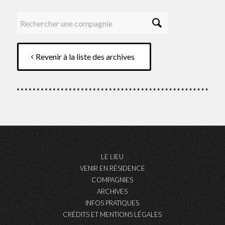
Revenir à la liste des archives
LE LIEU
VENIR EN RÉSIDENCE
COMPAGNIES
ARCHIVES
INFOS PRATIQUES
CRÉDITS ET MENTIONS LÉGALES