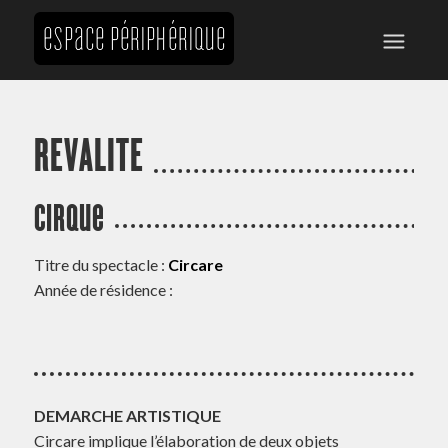
REVALITE
Cirque
Titre du spectacle :
Circare
Année de résidence :
DEMARCHE ARTISTIQUE
Circare implique l’élaboration de deux objets