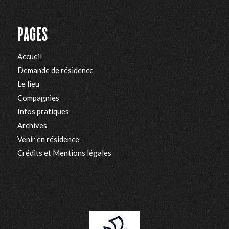
PAGES
Accueil
Demande de résidence
Le lieu
Compagnies
Infos pratiques
Archives
Venir en résidence
Crédits et Mentions légales