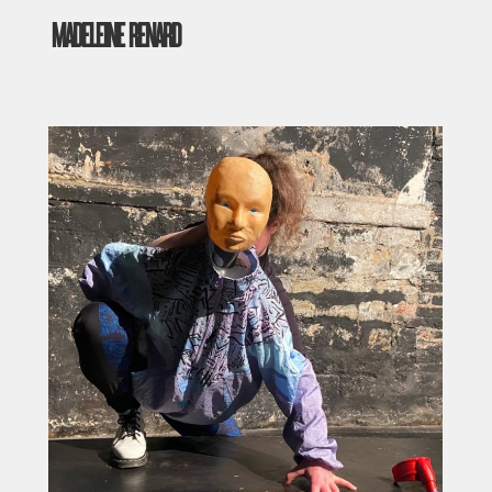
MADELEINE RENARD