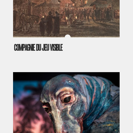
COMPAGNIE DU JEU VISIBLE