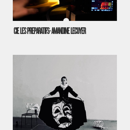
CIE LES PREPARATIFS- AMANDINE LECUYER