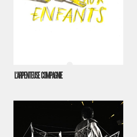
L’ARPENTEUSE COMPAGNIE