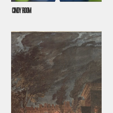
CINDY ROOM