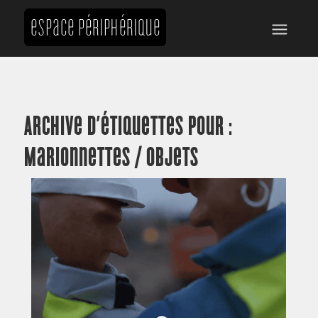
Archive d’étiquettes pour :
Marionnettes / objets