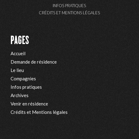
INFOS PRATIQUES
CRÉDITS ET MENTIONS LÉGALES
PAGES
Accueil
Demande de résidence
Le lieu
Compagnies
Infos pratiques
Archives
Venir en résidence
Crédits et Mentions légales