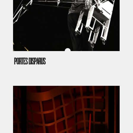
PORTES DISPARUS