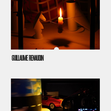
GUILLAUME RENAUDIN